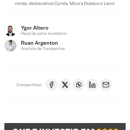
renda, destacamos Cyrela, Moura Dubeux e Lavvi.
Ygor Altero
Head do setor imobiliário
Ruan Argenton
Analista de Transportes
Compartilhar: