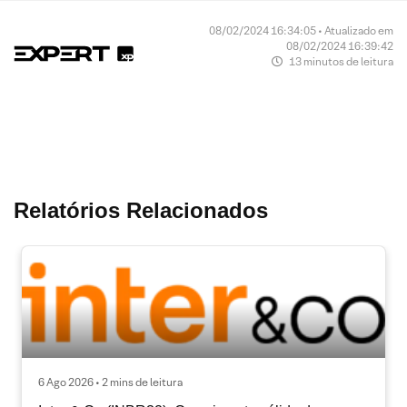
08/02/2024 16:34:05 • Atualizado em
08/02/2024 16:39:42
13 minutos de leitura
Relatórios Relacionados
6 Ago 2026 • 2 mins de leitura