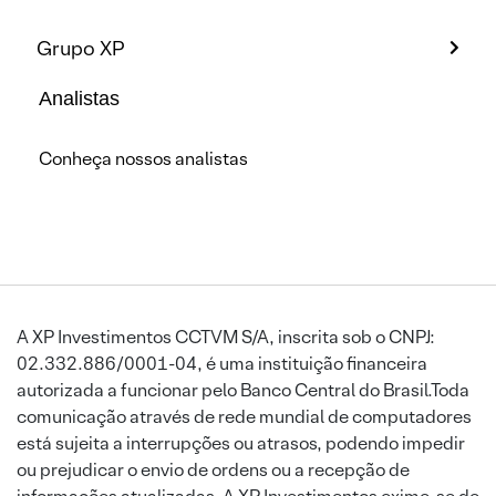
Grupo XP
Analistas
Conheça nossos analistas
A XP Investimentos CCTVM S/A, inscrita sob o CNPJ:
02.332.886/0001-04, é uma instituição financeira
autorizada a funcionar pelo Banco Central do Brasil.Toda
comunicação através de rede mundial de computadores
está sujeita a interrupções ou atrasos, podendo impedir
ou prejudicar o envio de ordens ou a recepção de