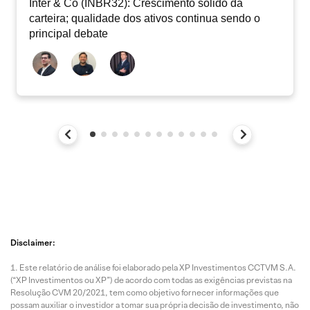
Inter & Co (INBR32): Crescimento sólido da
carteira; qualidade dos ativos continua sendo o
principal debate
Disclaimer:
Este relatório de análise foi elaborado pela XP Investimentos CCTVM S.A.
(“XP Investimentos ou XP”) de acordo com todas as exigências previstas na
Resolução CVM 20/2021, tem como objetivo fornecer informações que
possam auxiliar o investidor a tomar sua própria decisão de investimento, não