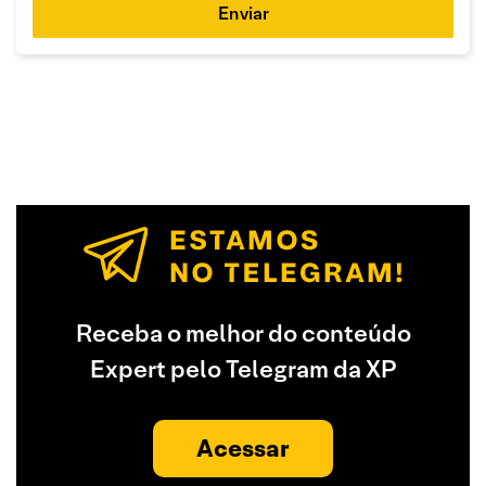
Enviar
Receba o melhor do conteúdo
Expert pelo Telegram da XP
Acessar