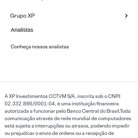
Grupo XP
Analistas
Conheça nossos analistas
A XP Investimentos CCTVM S/A, inscrita sob o CNPJ:
02.332.886/0001-04, é uma instituição financeira
autorizada a funcionar pelo Banco Central do Brasil.Toda
comunicação através de rede mundial de computadores
está sujeita a interrupções ou atrasos, podendo impedir
ou prejudicar o envio de ordens ou a recepção de