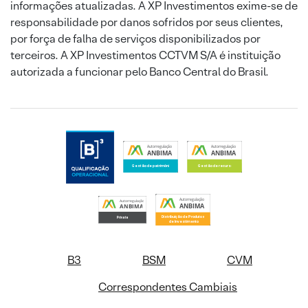
informações atualizadas. A XP Investimentos exime-se de
responsabilidade por danos sofridos por seus clientes,
por força de falha de serviços disponibilizados por
terceiros. A XP Investimentos CCTVM S/A é instituição
autorizada a funcionar pelo Banco Central do Brasil.
B3
BSM
CVM
Correspondentes Cambiais