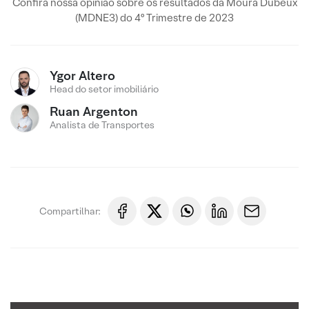
Confira nossa opinião sobre os resultados da Moura Dubeux
(MDNE3) do 4º Trimestre de 2023
Ygor Altero
Head do setor imobiliário
Ruan Argenton
Analista de Transportes
Compartilhar: