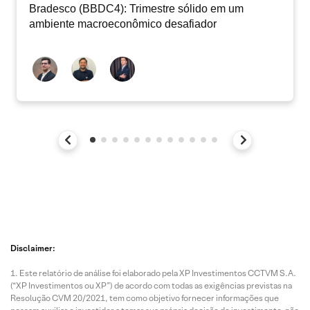
Bradesco (BBDC4): Trimestre sólido em um
ambiente macroeconômico desafiador
Disclaimer:
Este relatório de análise foi elaborado pela XP Investimentos CCTVM S.A.
(“XP Investimentos ou XP”) de acordo com todas as exigências previstas na
Resolução CVM 20/2021, tem como objetivo fornecer informações que