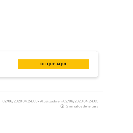
CLIQUE AQUI
02/06/2020 04:24:03 • Atualizado em 02/06/2020 04:24:05
2 minutos de leitura