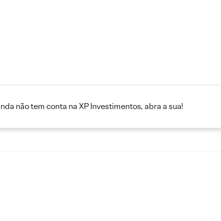
inda não tem conta na XP Investimentos, abra a sua!