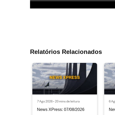
Relatórios Relacionados
7 Ago 2026 • 20 mins de leitura
6 Ag
News XPress: 07/08/2026
Ne