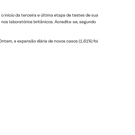
o início da terceira e última etapa de testes de sua
a nos laboratórios britânicos. Acredita-se, segundo
Ontem, a expansão diária de novos casos (1,61%) foi