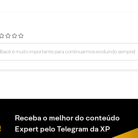
Receba o melhor do conteúdo
Expert pelo Telegram da XP