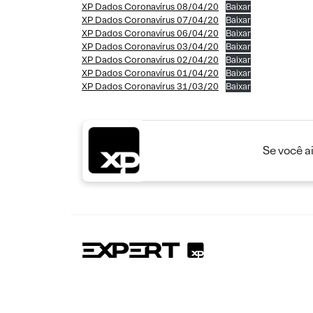
XP Dados Coronavírus 08/04/20
Baixar
XP Dados Coronavírus 07/04/20
Baixar
XP Dados Coronavírus 06/04/20
Baixar
XP Dados Coronavírus 03/04/20
Baixar
XP Dados Coronavírus 02/04/20
Baixar
XP Dados Coronavírus 01/04/20
Baixar
XP Dados Coronavírus 31/03/20
Baixar
Se você a