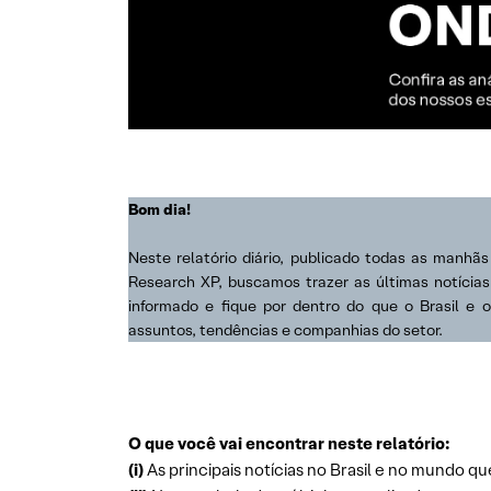
Bom dia!
Neste relatório diário, publicado todas as manhã
Research XP, buscamos trazer as últimas notícia
informado e fique por dentro do que o Brasil e 
assuntos, tendências e companhias do setor.
O que você vai encontrar neste relatório:
(i)
As principais notícias no Brasil e no mundo qu