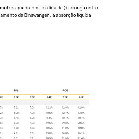
metros quadrados, e a líquida (diferença entre
amento da Binswanger , a absorção líquida