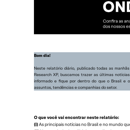
Bom dia!
Neste relatório diário, publicado todas as manhã
Research XP, buscamos trazer as últimas notícia
informado e fique por dentro do que o Brasil e 
assuntos, tendências e companhias do setor.
O que você vai encontrar neste relatório:
(i)
As principais notícias no Brasil e no mundo qu