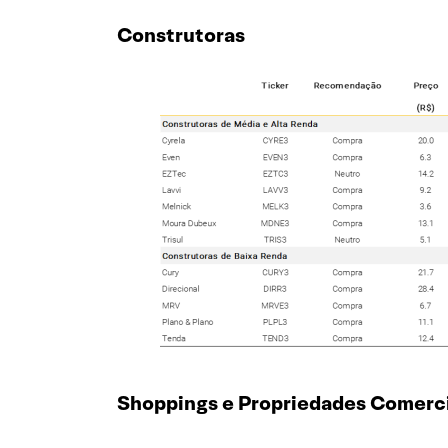
Construtoras
Shoppings e Propriedades Comerci