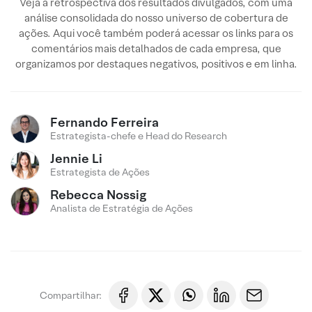
Veja a retrospectiva dos resultados divulgados, com uma
análise consolidada do nosso universo de cobertura de
ações. Aqui você também poderá acessar os links para os
comentários mais detalhados de cada empresa, que
organizamos por destaques negativos, positivos e em linha.
Fernando Ferreira
Estrategista-chefe e Head do Research
Jennie Li
Estrategista de Ações
Rebecca Nossig
Analista de Estratégia de Ações
Compartilhar: