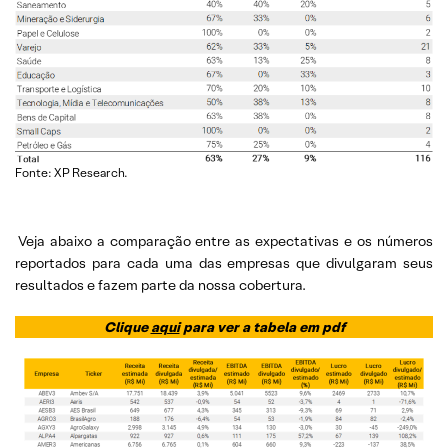
Fonte: XP Research.
Veja abaixo a comparação entre as expectativas e os números
reportados para cada uma das empresas que divulgaram seus
resultados e fazem parte da nossa cobertura.
Clique
aqui
para ver a tabela em pdf