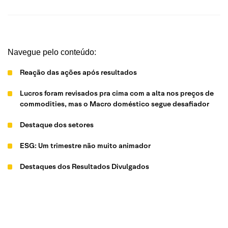
Navegue pelo conteúdo:
Reação das ações após resultados
Lucros foram revisados pra cima com a alta nos preços de
commodities, mas o Macro doméstico segue desafiador
Destaque dos setores
ESG: Um trimestre não muito animador
Destaques dos Resultados Divulgados