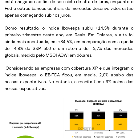
está chegando ao fim de seu ciclo de alta de juros, enquanto o
Fed e outros bancos centrais de mercados desenvolvidos estão
apenas começando subir os juros.
Como resultado, o índice Ibovespa subiu +14,5% durante o
primeiro trimestre deste ano, em Reais. Em Dólares, a alta foi
ainda mais acentuada, em +34,5%, em comparação com a queda
de -4,9% do S&P 500 e um retorno de -5,7% dos mercados
globais, medido pelo MSCI ACWI em dólares.
Considerando as empresas com cobertura XP e que integram o
índice Ibovespa, o EBITDA ficou, em média, 2,0% abaixo das
nossas expectativas. No entanto, a receita ficou 9% acima das
nossas expectativas.