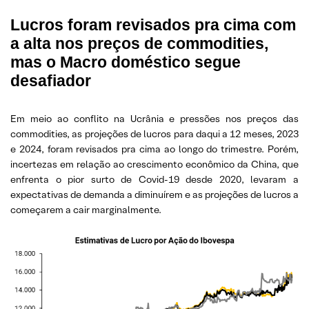
Lucros foram revisados pra cima com
a alta nos preços de commodities,
mas o Macro doméstico segue
desafiador
Em meio ao conflito na Ucrânia e pressões nos preços das
commodities, as projeções de lucros para daqui a 12 meses, 2023
e 2024, foram revisados pra cima ao longo do trimestre. Porém,
incertezas em relação ao crescimento econômico da China, que
enfrenta o pior surto de Covid-19 desde 2020, levaram a
expectativas de demanda a diminuírem e as projeções de lucros a
começarem a cair marginalmente.