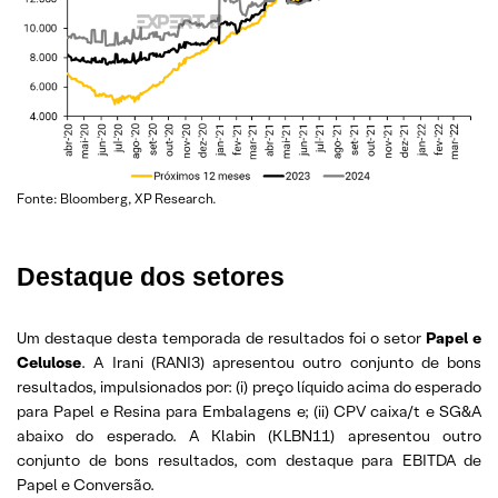
Fonte: Bloomberg, XP Research.
Destaque dos setores
Um destaque desta temporada de resultados foi o setor
Papel e
Celulose
. A Irani (RANI3) apresentou outro conjunto de bons
resultados, impulsionados por: (i) preço líquido acima do esperado
para Papel e Resina para Embalagens e; (ii) CPV caixa/t e SG&A
abaixo do esperado. A Klabin (KLBN11) apresentou outro
conjunto de bons resultados, com destaque para EBITDA de
Papel e Conversão.