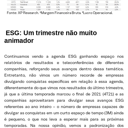
Fonte: XP Research. ¹Margem Financeira Bruta. ²Lucro Operacional.
ESG: Um trimestre não muito
animador
Continuamos vendo a agenda ESG ganhando espaço nos
relatórios de resultados e teleconferências de diferentes
companhias, reforçando seus avanços dentro dessa temática.
Entretanto, não vimos um número recorde de empresas
divulgando conquistas específicas em relação à essa agenda,
diferentemente do que vimos nos resultados do último trimestre,
já que a última temporada marcou o final de 2021 (4T21) e as
companhias aproveitaram para divulgar seus avanços ESG
referentes ao ano inteiro – o número de empresas capazes de
divulgar as conquistas em um curto espaço de tempo (3M) ainda
é pequeno, o que nos leva a esperar mais para as próximas
temporadas. Na nossa opinião, vemos a padronização dos