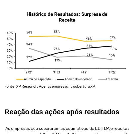
Fonte: XP Research. Apenas empresas na cobertura XP.
Reação das ações após resultados
As empresas que superaram as estimativas de EBITDA e receitas