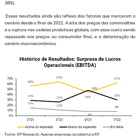
38%).
Esses resultados ainda são reflexo dos fatores que marcaram o
cenário desde o final de 2021. A alta dos preços das commodities
e a ruptura nas cadeias produtivas globais, com esse custo sendo
repassado aos preços ao consumidor final, e a deterioração do
cenário macroeconômico.
Fonte: XP Research. Apenas empresas na cobertura XP.