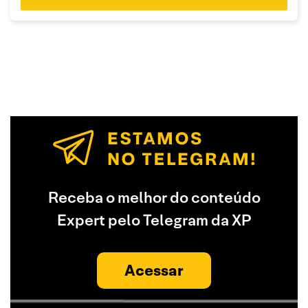
Receba o melhor do conteúdo
Expert pelo Telegram da XP
Acessar