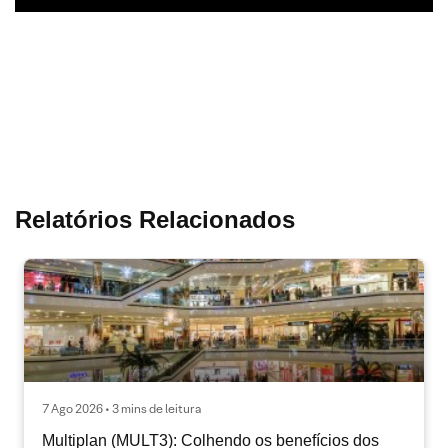
Relatórios Relacionados
7 Ago 2026 • 3 mins de leitura
Multiplan (MULT3): Colhendo os benefícios dos