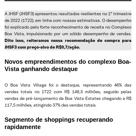
A JHSF (JHSF3) apresentou resultados resilientes no 1º trimestre
de 2022 (1T22), em linha com nossas estimativas. O desempenho
foi explicado pelo forte reconhecimento de receita no Complexo
Boa Vista, impulsionado por um sólido desempenho de vendas.
Dito isso, reiteramos nossa recomendação de compra para
JHSF3 com preço-alvo de R$9,7/ação.
Novos empreendimentos do complexo Boa-
Vista ganhando destaque
O Boa Vista Village foi o destaque, representando 46% das
vendas totais no 1T22 com R$ 148,5 milhões, seguido pelas
vendas de pré-lançamento da Boa Vista Estates chegando a R$
117,5 milhões, atingindo 37% das vendas totais.
Segmento de shoppings recuperando
rapidamente