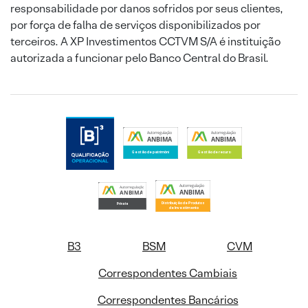
responsabilidade por danos sofridos por seus clientes,
por força de falha de serviços disponibilizados por
terceiros. A XP Investimentos CCTVM S/A é instituição
autorizada a funcionar pelo Banco Central do Brasil.
B3
BSM
CVM
Correspondentes Cambiais
Correspondentes Bancários