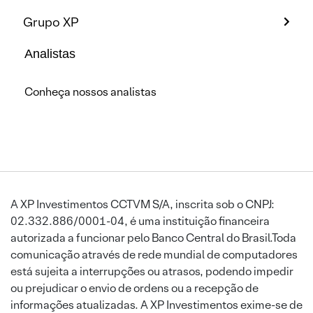
Grupo XP
Analistas
Conheça nossos analistas
A XP Investimentos CCTVM S/A, inscrita sob o CNPJ:
02.332.886/0001-04, é uma instituição financeira
autorizada a funcionar pelo Banco Central do Brasil.Toda
comunicação através de rede mundial de computadores
está sujeita a interrupções ou atrasos, podendo impedir
ou prejudicar o envio de ordens ou a recepção de
informações atualizadas. A XP Investimentos exime-se de