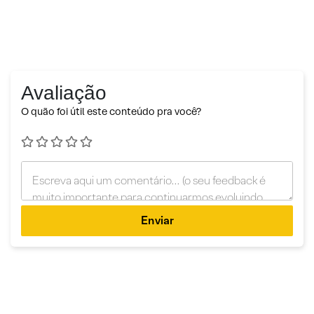
Avaliação
O quão foi útil este conteúdo pra você?
Enviar