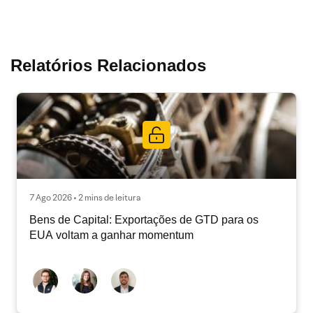
Relatórios Relacionados
7 Ago 2026 • 2 mins de leitura
Bens de Capital: Exportações de GTD para os
EUA voltam a ganhar momentum