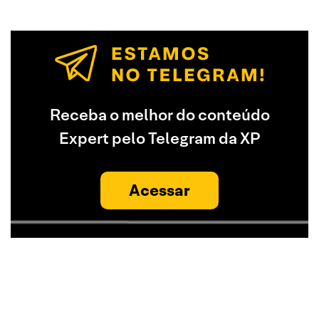
Receba o melhor do conteúdo
Expert pelo Telegram da XP
Acessar