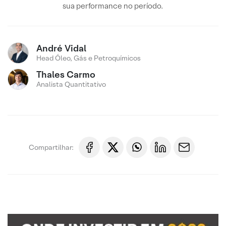
sua performance no período.
André Vidal
Head Óleo, Gás e Petroquímicos
Thales Carmo
Analista Quantitativo
Compartilhar: