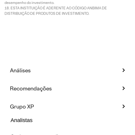
desempenho do investimento.
ESTA INSTITUIÇÃO É ADERENTE AO CÓDIGO ANBIMA DE
DISTRIBUIÇÃO DE PRODUTOS DE INVESTIMENTO.
Análises
Recomendações
Grupo XP
Analistas