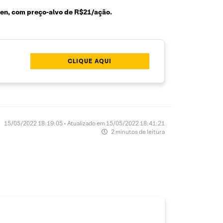
n, com preço-alvo de R$21/ação.
CLIQUE AQUI
15/05/2022 18:19:05 • Atualizado em 15/05/2022 18:41:21
2 minutos de leitura