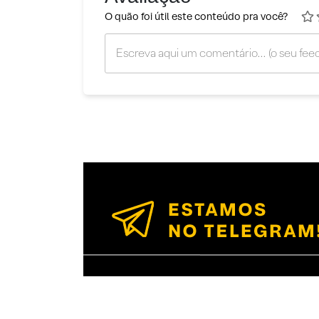
O quão foi útil este conteúdo pra você?