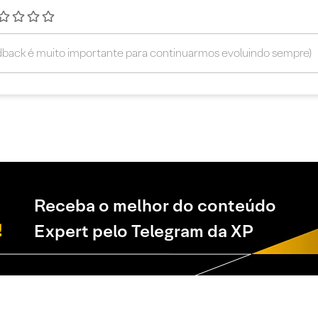
Receba o melhor do conteúdo
Expert pelo Telegram da XP