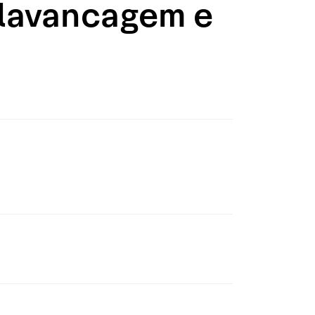
lavancagem e