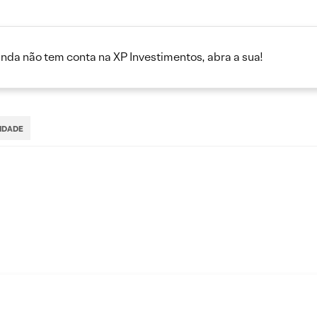
inda não tem conta na XP Investimentos, abra a sua!
LIDADE