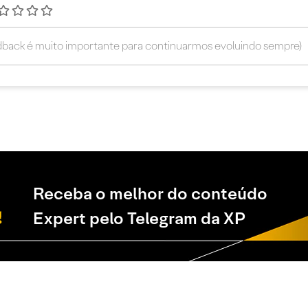
Receba o melhor do conteúdo
Expert pelo Telegram da XP