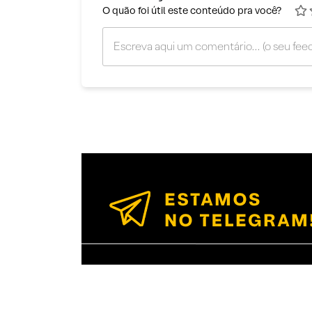
O quão foi útil este conteúdo pra você?