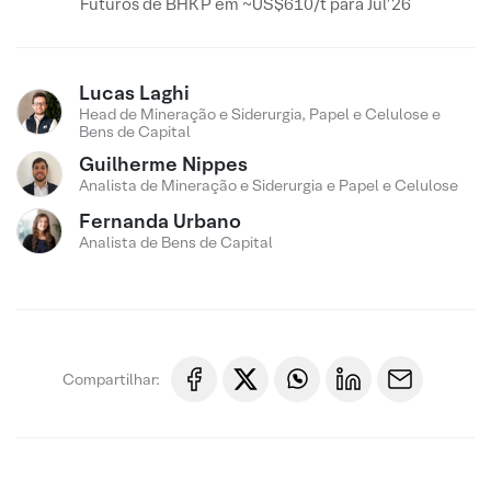
Futuros de BHKP em ~US$610/t para Jul’26
Lucas Laghi
Head de Mineração e Siderurgia, Papel e Celulose e
Bens de Capital
Guilherme Nippes
Analista de Mineração e Siderurgia e Papel e Celulose
Fernanda Urbano
Analista de Bens de Capital
Compartilhar: