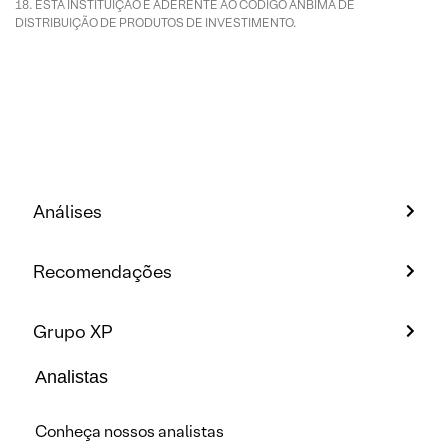
ESTA INSTITUIÇÃO É ADERENTE AO CÓDIGO ANBIMA DE
DISTRIBUIÇÃO DE PRODUTOS DE INVESTIMENTO.
Análises
Recomendações
Grupo XP
Analistas
Conheça nossos analistas