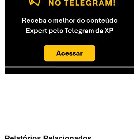
Receba o melhor do conteúdo
Expert pelo Telegram da XP
Acessar
Relatórios Relacionados