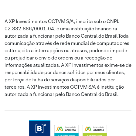
A XP Investimentos CCTVM S/A, inscrita sob o CNPJ:
02.332.886/0001-04, é uma instituição financeira
autorizada a funcionar pelo Banco Central do Brasil.Toda
comunicação através de rede mundial de computadores
está sujeita a interrupções ou atrasos, podendo impedir
ou prejudicar o envio de ordens ou a recepção de
informações atualizadas. A XP Investimentos exime-se de
responsabilidade por danos sofridos por seus clientes,
por força de falha de serviços disponibilizados por
terceiros. A XP Investimentos CCTVM S/A é instituição
autorizada a funcionar pelo Banco Central do Brasil.