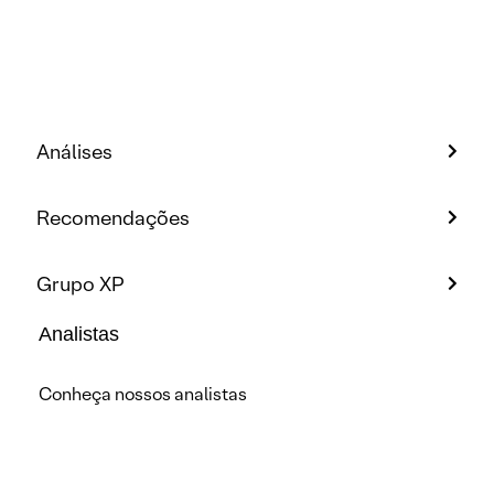
Análises
Recomendações
Grupo XP
Analistas
Conheça nossos analistas