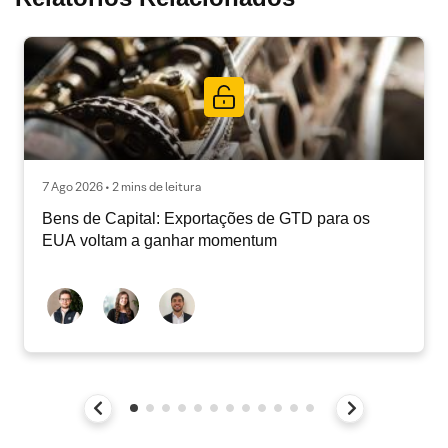
7 Ago 2026 • 2 mins de leitura
Bens de Capital: Exportações de GTD para os
EUA voltam a ganhar momentum