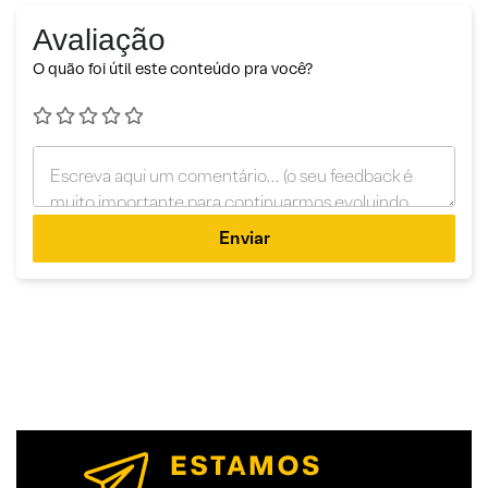
Avaliação
O quão foi útil este conteúdo pra você?
Enviar