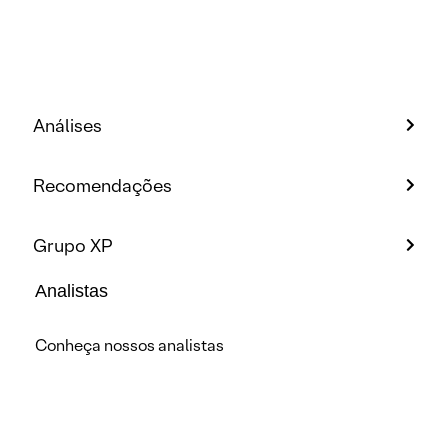
Análises
Recomendações
Grupo XP
Analistas
Conheça nossos analistas