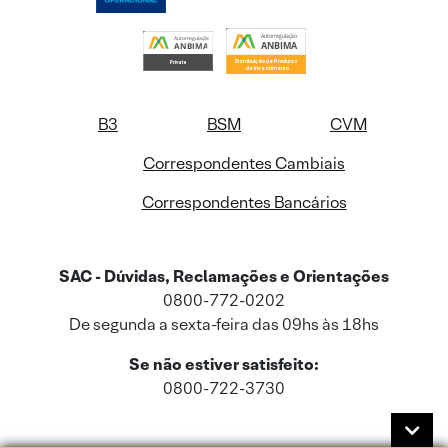
B3
BSM
CVM
Correspondentes Cambiais
Correspondentes Bancários
SAC - Dúvidas, Reclamações e Orientações
0800-772-0202
De segunda a sexta-feira das 09hs às 18hs
Se não estiver satisfeito:
0800-722-3730