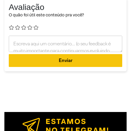
Avaliação
O quão foi útil este conteúdo pra você?
Enviar