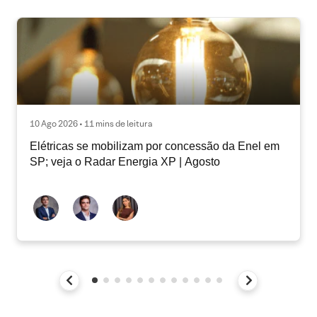
10 Ago 2026 • 11 mins de leitura
Elétricas se mobilizam por concessão da Enel em
SP; veja o Radar Energia XP | Agosto