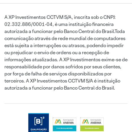
A XP Investimentos CCTVM S/A, inscrita sob o CNPJ:
02.332.886/0001-04, é uma instituição financeira
autorizada a funcionar pelo Banco Central do Brasil.Toda
comunicação através de rede mundial de computadores
está sujeita a interrupções ou atrasos, podendo impedir
ou prejudicar o envio de ordens ou a recepção de
informações atualizadas. A XP Investimentos exime-se de
responsabilidade por danos sofridos por seus clientes,
por força de falha de serviços disponibilizados por
terceiros. A XP Investimentos CCTVM S/A é instituição
autorizada a funcionar pelo Banco Central do Brasil.