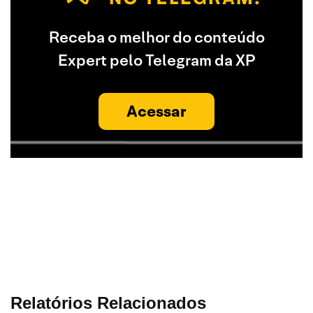
Receba o melhor do conteúdo
Expert pelo Telegram da XP
Acessar
Relatórios Relacionados