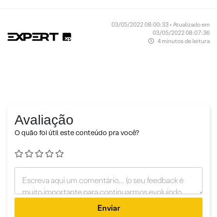
03/05/2022 08:00:33 • Atualizado em
03/05/2022 08:07:36
4 minutos de leitura
Avaliação
O quão foi útil este conteúdo pra você?
Enviar