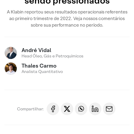
sendo pressionados
A Klabin reportou seus resultados operacionais referentes
ao primeiro trimestre de 2022. Veja nossos comentários
sobre sua performance no período.
André Vidal
Head Óleo, Gás e Petroquímicos
Thales Carmo
Analista Quantitativo
Compartilhar: