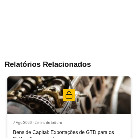
Relatórios Relacionados
7 Ago 2026 • 2 mins de leitura
Bens de Capital: Exportações de GTD para os