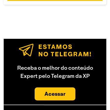
Receba o melhor do conteúdo
Expert pelo Telegram da XP
Acessar