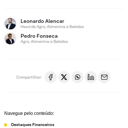
Leonardo Alencar
Head de Agro, Alimentos e Bebidas
Pedro Fonseca
Agro, Alimentos e Bebidas
Compartilhar:
Navegue pelo conteúdo:
Destaques Financeiros