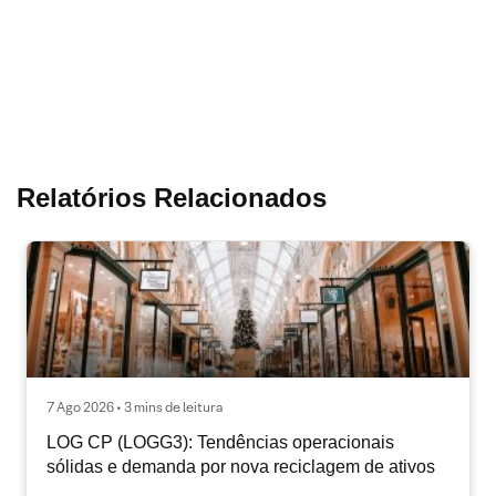
Relatórios Relacionados
7 Ago 2026 • 3 mins de leitura
LOG CP (LOGG3): Tendências operacionais
sólidas e demanda por nova reciclagem de ativos