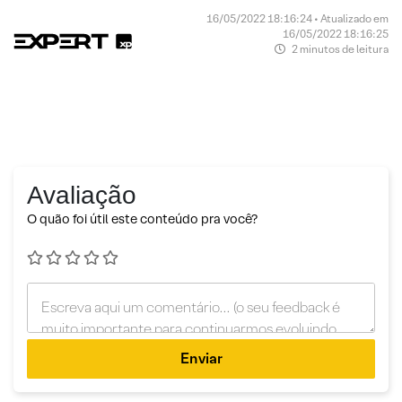
16/05/2022 18:16:24 • Atualizado em
16/05/2022 18:16:25
2 minutos de leitura
Avaliação
O quão foi útil este conteúdo pra você?
Enviar