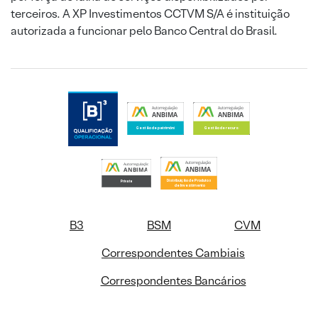
terceiros. A XP Investimentos CCTVM S/A é instituição
autorizada a funcionar pelo Banco Central do Brasil.
B3
BSM
CVM
Correspondentes Cambiais
Correspondentes Bancários