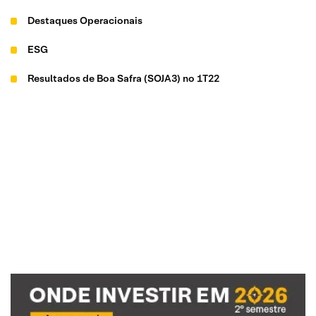
Destaques Operacionais
ESG
Resultados de Boa Safra (SOJA3) no 1T22