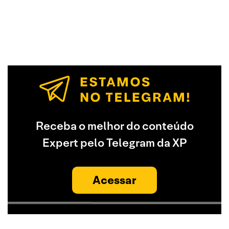
Receba o melhor do conteúdo
Expert pelo Telegram da XP
Acessar