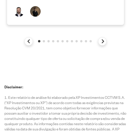
Disclaimer:
Este relatório de análise foi elaborado pela XP Investimentos CCTVM S.A.
(“XP Investimentos ou XP”) de acordo com todas as exigências previstas na
Resolução CVM 20/2021, tem como objetivo fornecer informações que
possam auxiliar o investidor a tomar sua própria decisão de investimento, não
constituindo qualquer tipo de oferta ou solicitação de compra e/ou venda de
qualquer produto. As informações contidas neste relatório são consideradas
válidas na data de sua divulgação e foram obtidas de fontes públicas. A XP