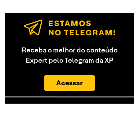
Receba o melhor do conteúdo
Expert pelo Telegram da XP
Acessar