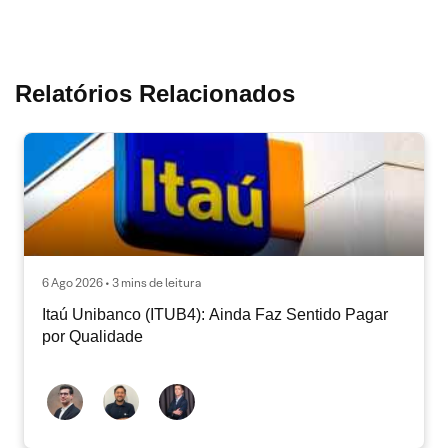
Relatórios Relacionados
6 Ago 2026 • 3 mins de leitura
Itaú Unibanco (ITUB4): Ainda Faz Sentido Pagar
por Qualidade