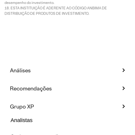
desempenho do investimento.
ESTA INSTITUIÇÃO É ADERENTE AO CÓDIGO ANBIMA DE
DISTRIBUIÇÃO DE PRODUTOS DE INVESTIMENTO.
Análises
Recomendações
Grupo XP
Analistas