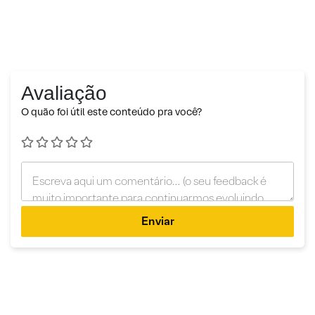
Avaliação
O quão foi útil este conteúdo pra você?
Enviar