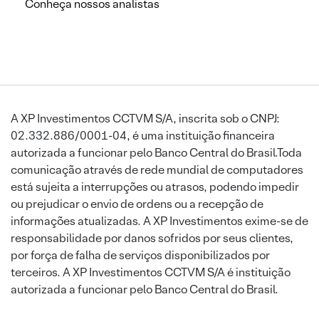
Conheça nossos analistas
A XP Investimentos CCTVM S/A, inscrita sob o CNPJ:
02.332.886/0001-04, é uma instituição financeira
autorizada a funcionar pelo Banco Central do Brasil.Toda
comunicação através de rede mundial de computadores
está sujeita a interrupções ou atrasos, podendo impedir
ou prejudicar o envio de ordens ou a recepção de
informações atualizadas. A XP Investimentos exime-se de
responsabilidade por danos sofridos por seus clientes,
por força de falha de serviços disponibilizados por
terceiros. A XP Investimentos CCTVM S/A é instituição
autorizada a funcionar pelo Banco Central do Brasil.