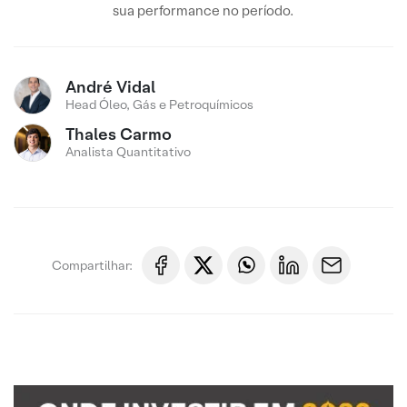
sua performance no período.
André Vidal
Head Óleo, Gás e Petroquímicos
Thales Carmo
Analista Quantitativo
Compartilhar: