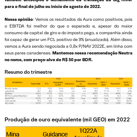
para o final de julho ou início de agosto de 2022.
Nossa opinião
: Vemos os resultados da Aura como positivos, pois
o EBITDA foi melhor do que o esperado e, apesar do maior
consumo de capital de giro e do imposto pago, a companhia ainda
foi capaz de gerar um FCL positivo de 9% (anualizado). Além disso,
vemos a Aura sendo negociada a 0,8x P/NAV 2022E, em linha com
seus pares canadenses.
Mantemos nossa recomendação Neutra
no nome, com preço-alvo de R$ 50 por BDR.
Resumo do trimestre
Produção de ouro equivalente (mil GEO) em 2022