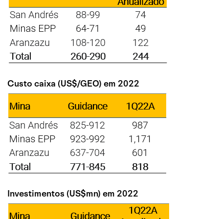
Custo caixa (US$/GEO) em 2022
Investimentos (US$mn) em 2022