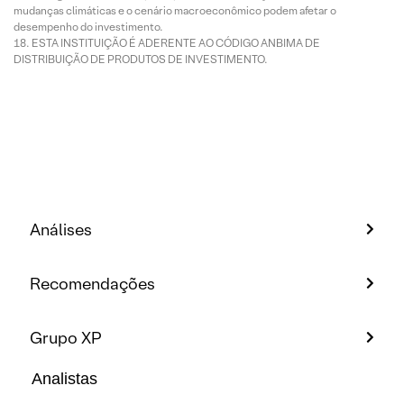
mudanças climáticas e o cenário macroeconômico podem afetar o
desempenho do investimento.
ESTA INSTITUIÇÃO É ADERENTE AO CÓDIGO ANBIMA DE
DISTRIBUIÇÃO DE PRODUTOS DE INVESTIMENTO.
Análises
Recomendações
Grupo XP
Analistas