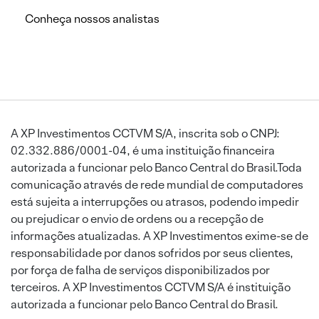
Conheça nossos analistas
A XP Investimentos CCTVM S/A, inscrita sob o CNPJ:
02.332.886/0001-04, é uma instituição financeira
autorizada a funcionar pelo Banco Central do Brasil.Toda
comunicação através de rede mundial de computadores
está sujeita a interrupções ou atrasos, podendo impedir
ou prejudicar o envio de ordens ou a recepção de
informações atualizadas. A XP Investimentos exime-se de
responsabilidade por danos sofridos por seus clientes,
por força de falha de serviços disponibilizados por
terceiros. A XP Investimentos CCTVM S/A é instituição
autorizada a funcionar pelo Banco Central do Brasil.