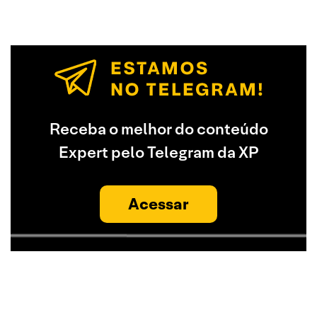
Receba o melhor do conteúdo
Expert pelo Telegram da XP
Acessar