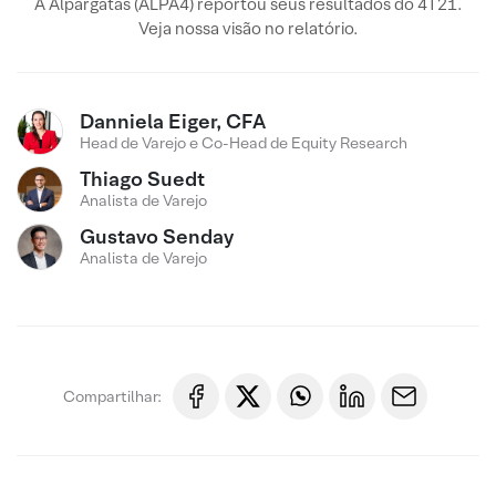
A Alpargatas (ALPA4) reportou seus resultados do 4T21.
Veja nossa visão no relatório.
Danniela Eiger, CFA
Head de Varejo e Co-Head de Equity Research
Thiago Suedt
Analista de Varejo
Gustavo Senday
Analista de Varejo
Compartilhar: