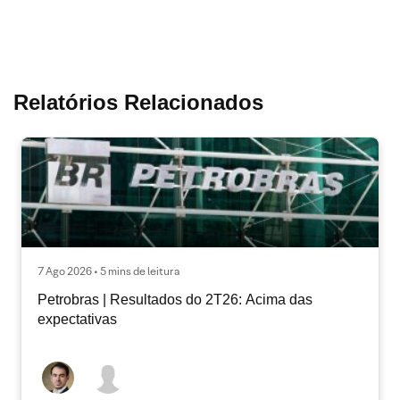
Relatórios Relacionados
7 Ago 2026 • 5 mins de leitura
Petrobras | Resultados do 2T26: Acima das
expectativas