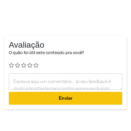
Avaliação
O quão foi útil este conteúdo pra você?
Enviar