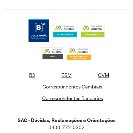
B3
BSM
CVM
Correspondentes Cambiais
Correspondentes Bancários
SAC - Dúvidas, Reclamações e Orientações
0800-772-0202