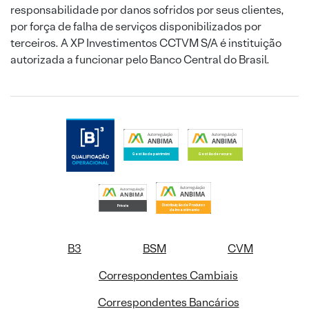
responsabilidade por danos sofridos por seus clientes,
por força de falha de serviços disponibilizados por
terceiros. A XP Investimentos CCTVM S/A é instituição
autorizada a funcionar pelo Banco Central do Brasil.
B3
BSM
CVM
Correspondentes Cambiais
Correspondentes Bancários