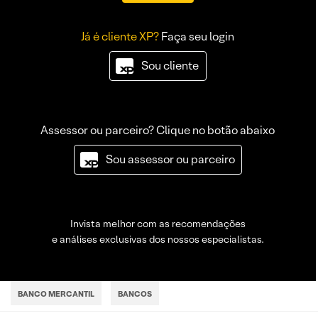
Já é cliente XP?
Faça seu login
Sou cliente
Assessor ou parceiro? Clique no botão abaixo
Sou assessor ou parceiro
Invista melhor com as recomendações
e análises exclusivas dos nossos especialistas.
BANCO MERCANTIL
BANCOS