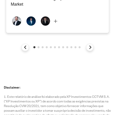
Market
Disclaimer:
Este relatório de análise foi elaborado pela XP Investimentos CCTVM S.A.
(“XP Investimentos ou XP”) de acordo com todas as exigências previstas na
Resolução CVM 20/2021, tem como objetivo fornecer informações que
possam auxiliar o investidor a tomar sua própria decisão de investimento, não