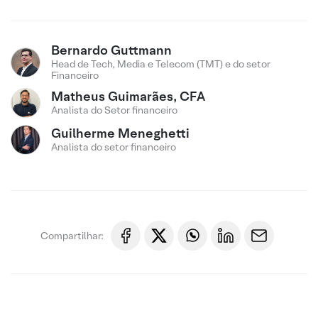
Bernardo Guttmann
Head de Tech, Media e Telecom (TMT) e do setor
Financeiro
Matheus Guimarães, CFA
Analista do Setor financeiro
Guilherme Meneghetti
Analista do setor financeiro
Compartilhar: