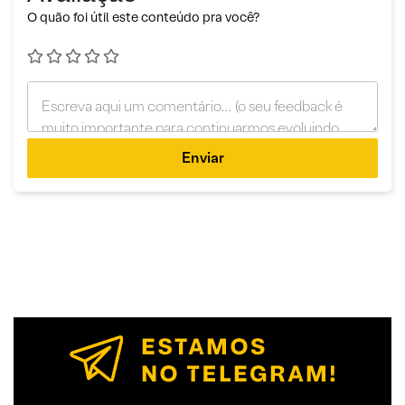
O quão foi útil este conteúdo pra você?
Enviar