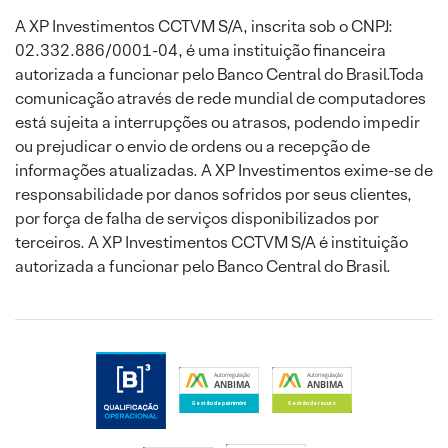
A XP Investimentos CCTVM S/A, inscrita sob o CNPJ:
02.332.886/0001-04, é uma instituição financeira
autorizada a funcionar pelo Banco Central do Brasil.Toda
comunicação através de rede mundial de computadores
está sujeita a interrupções ou atrasos, podendo impedir
ou prejudicar o envio de ordens ou a recepção de
informações atualizadas. A XP Investimentos exime-se de
responsabilidade por danos sofridos por seus clientes,
por força de falha de serviços disponibilizados por
terceiros. A XP Investimentos CCTVM S/A é instituição
autorizada a funcionar pelo Banco Central do Brasil.