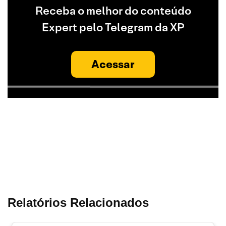
Receba o melhor do conteúdo
Expert pelo Telegram da XP
Acessar
Relatórios Relacionados