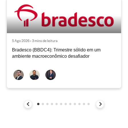
5 Ago 2026 • 3 mins de leitura
Bradesco (BBDC4): Trimestre sólido em um
ambiente macroeconômico desafiador