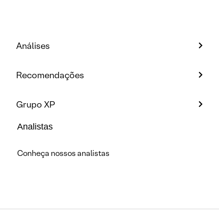
Análises
Recomendações
Grupo XP
Analistas
Conheça nossos analistas