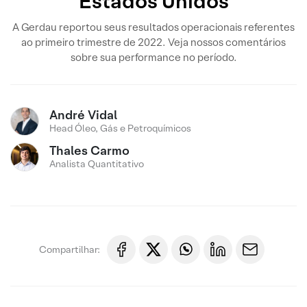
Estados Unidos
A Gerdau reportou seus resultados operacionais referentes
ao primeiro trimestre de 2022. Veja nossos comentários
sobre sua performance no período.
André Vidal
Head Óleo, Gás e Petroquímicos
Thales Carmo
Analista Quantitativo
Compartilhar: