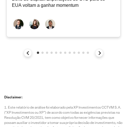
EUA voltam a ganhar momentum
Disclaimer:
Este relatório de análise foi elaborado pela XP Investimentos CCTVM S.A.
(“XP Investimentos ou XP”) de acordo com todas as exigências previstas na
Resolução CVM 20/2021, tem como objetivo fornecer informações que
possam auxiliar o investidor a tomar sua própria decisão de investimento, não