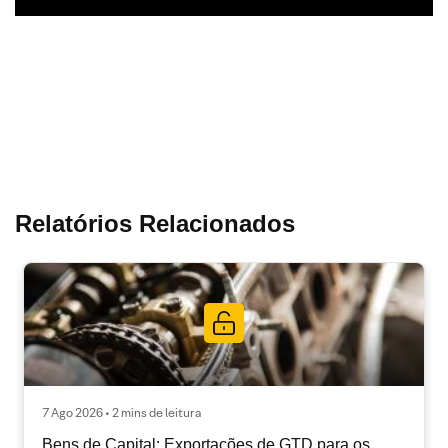
Relatórios Relacionados
7 Ago 2026 • 2 mins de leitura
Bens de Capital: Exportações de GTD para os