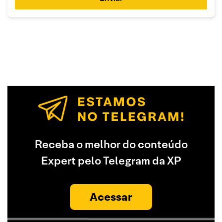
Receba o melhor do conteúdo
Expert pelo Telegram da XP
Acessar