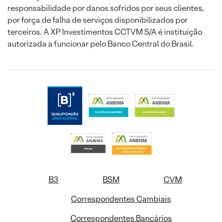
responsabilidade por danos sofridos por seus clientes,
por força de falha de serviços disponibilizados por
terceiros. A XP Investimentos CCTVM S/A é instituição
autorizada a funcionar pelo Banco Central do Brasil.
B3
BSM
CVM
Correspondentes Cambiais
Correspondentes Bancários