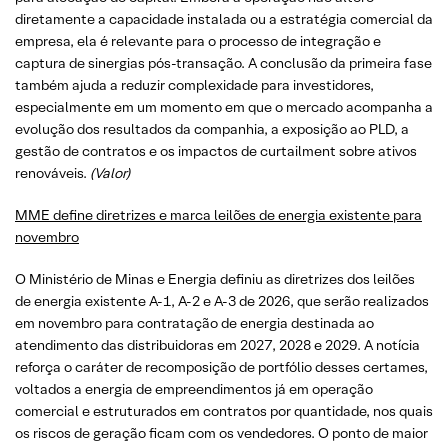
diretamente a capacidade instalada ou a estratégia comercial da
empresa, ela é relevante para o processo de integração e
captura de sinergias pós-transação. A conclusão da primeira fase
também ajuda a reduzir complexidade para investidores,
especialmente em um momento em que o mercado acompanha a
evolução dos resultados da companhia, a exposição ao PLD, a
gestão de contratos e os impactos de curtailment sobre ativos
renováveis.
(Valor)
MME define diretrizes e marca leilões de energia existente para
novembro
O Ministério de Minas e Energia definiu as diretrizes dos leilões
de energia existente A-1, A-2 e A-3 de 2026, que serão realizados
em novembro para contratação de energia destinada ao
atendimento das distribuidoras em 2027, 2028 e 2029. A notícia
reforça o caráter de recomposição de portfólio desses certames,
voltados a energia de empreendimentos já em operação
comercial e estruturados em contratos por quantidade, nos quais
os riscos de geração ficam com os vendedores. O ponto de maior