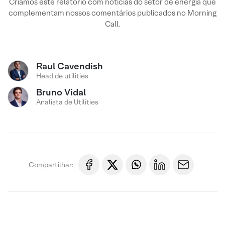
Criamos este relatório com notícias do setor de energia que
complementam nossos comentários publicados no Morning
Call.
Raul Cavendish
Head de utilities
Bruno Vidal
Analista de Utilities
Compartilhar: