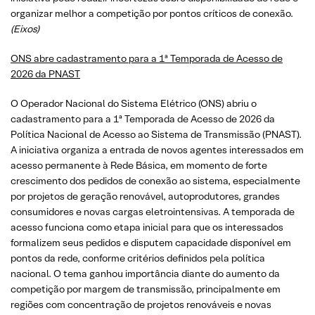
organizar melhor a competição por pontos críticos de conexão.
(Eixos)
ONS abre cadastramento para a 1ª Temporada de Acesso de
2026 da PNAST
O Operador Nacional do Sistema Elétrico (ONS) abriu o
cadastramento para a 1ª Temporada de Acesso de 2026 da
Política Nacional de Acesso ao Sistema de Transmissão (PNAST).
A iniciativa organiza a entrada de novos agentes interessados em
acesso permanente à Rede Básica, em momento de forte
crescimento dos pedidos de conexão ao sistema, especialmente
por projetos de geração renovável, autoprodutores, grandes
consumidores e novas cargas eletrointensivas. A temporada de
acesso funciona como etapa inicial para que os interessados
formalizem seus pedidos e disputem capacidade disponível em
pontos da rede, conforme critérios definidos pela política
nacional. O tema ganhou importância diante do aumento da
competição por margem de transmissão, principalmente em
regiões com concentração de projetos renováveis e novas