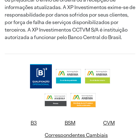
informações atualizadas. A XP Investimentos exime-se de
responsabilidade por danos sofridos por seus clientes,
por força de falha de serviços disponibilizados por
terceiros. A XP Investimentos CCTVM S/A é instituição
autorizada a funcionar pelo Banco Central do Brasil.
B3
BSM
CVM
Correspondentes Cambiais