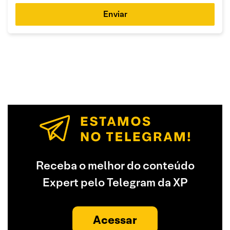
Enviar
Receba o melhor do conteúdo
Expert pelo Telegram da XP
Acessar