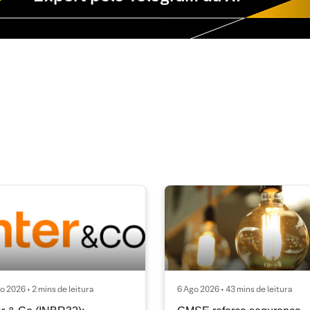
o 2026 • 2 mins de leitura
6 Ago 2026 • 43 mins de leitura