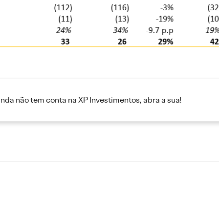
inda não tem conta na XP Investimentos, abra a sua!