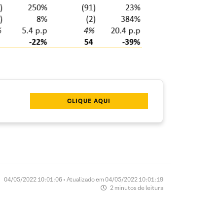
CLIQUE AQUI
04/05/2022 10:01:06 • Atualizado em 04/05/2022 10:01:19
2 minutos de leitura