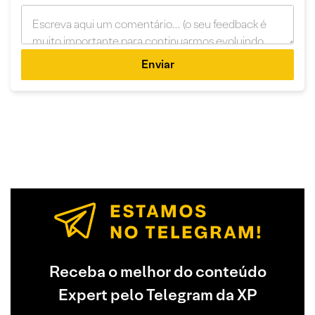
Enviar
Receba o melhor do conteúdo
Expert pelo Telegram da XP