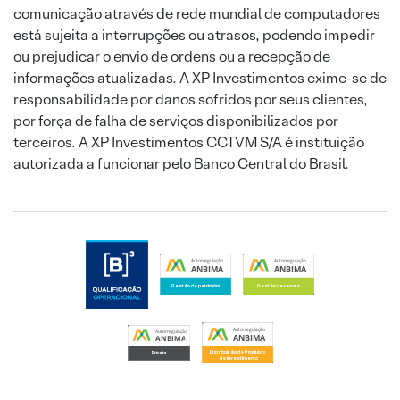
comunicação através de rede mundial de computadores
está sujeita a interrupções ou atrasos, podendo impedir
ou prejudicar o envio de ordens ou a recepção de
informações atualizadas. A XP Investimentos exime-se de
responsabilidade por danos sofridos por seus clientes,
por força de falha de serviços disponibilizados por
terceiros. A XP Investimentos CCTVM S/A é instituição
autorizada a funcionar pelo Banco Central do Brasil.