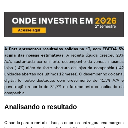
A Petz apresentou resultados sólidos no 1T, com EBITDA 5%
acima das nossas estimativas.
A receita líquida cresceu 29%
A/A, sustentada por um forte desempenho de vendas mesmas
lojas (14%) além da forte abertura de lojas da companhia (+42
unidades abertas nos últimos 12 meses). O desempenho do canal
digital foi outro destaque, com crescimento de 41,5% A/A e
penetração recorde de 31,7% no faturamento consolidado da
companhia.
Analisando o resultado
Olhando para a rentabilidade, a empresa entregou uma margem