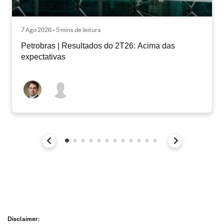
7 Ago 2026 • 5 mins de leitura
Petrobras | Resultados do 2T26: Acima das
expectativas
Disclaimer: