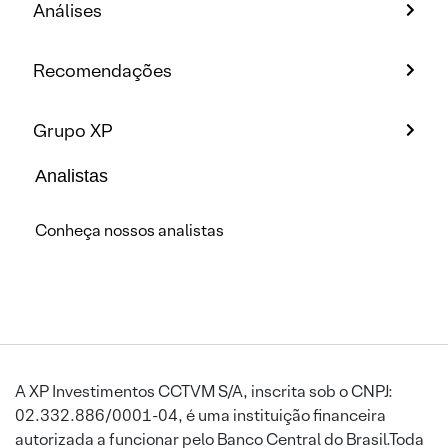
Análises
Recomendações
Grupo XP
Analistas
Conheça nossos analistas
A XP Investimentos CCTVM S/A, inscrita sob o CNPJ:
02.332.886/0001-04, é uma instituição financeira
autorizada a funcionar pelo Banco Central do Brasil.Toda