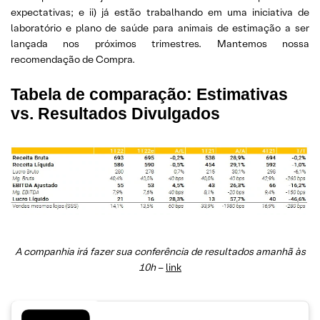
expectativas; e ii) já estão trabalhando em uma iniciativa de
laboratório e plano de saúde para animais de estimação a ser
lançada nos próximos trimestres. Mantemos nossa
recomendação de Compra.
Tabela de comparação: Estimativas
vs. Resultados Divulgados
A companhia irá fazer sua conferência de resultados amanhã às
10h
–
link