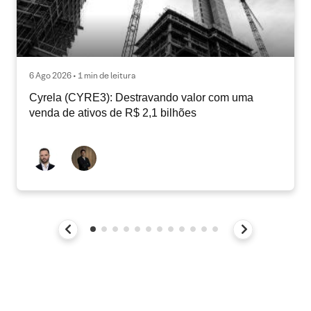
6 Ago 2026 • 1 min de leitura
Cyrela (CYRE3): Destravando valor com uma
venda de ativos de R$ 2,1 bilhões