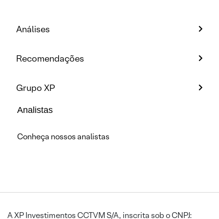
Análises
Recomendações
Grupo XP
Analistas
Conheça nossos analistas
A XP Investimentos CCTVM S/A, inscrita sob o CNPJ: