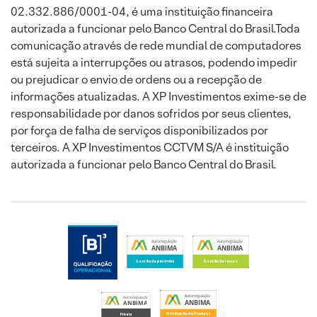
02.332.886/0001-04, é uma instituição financeira
autorizada a funcionar pelo Banco Central do Brasil.Toda
comunicação através de rede mundial de computadores
está sujeita a interrupções ou atrasos, podendo impedir
ou prejudicar o envio de ordens ou a recepção de
informações atualizadas. A XP Investimentos exime-se de
responsabilidade por danos sofridos por seus clientes,
por força de falha de serviços disponibilizados por
terceiros. A XP Investimentos CCTVM S/A é instituição
autorizada a funcionar pelo Banco Central do Brasil.