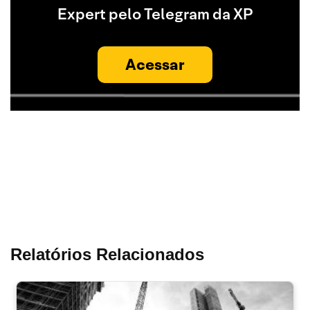
Expert pelo Telegram da XP
Acessar
Relatórios Relacionados