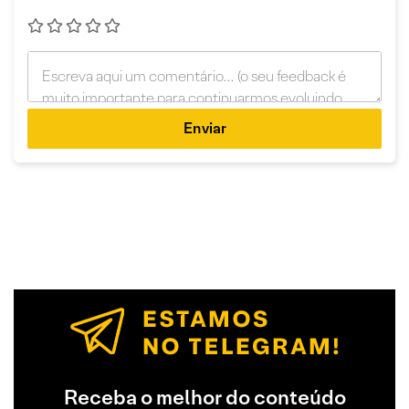
Enviar
Receba o melhor do conteúdo