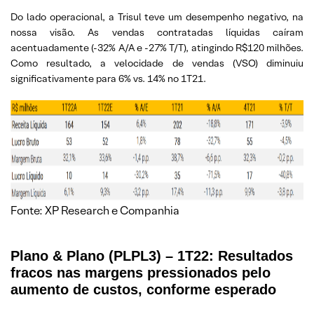
Do lado operacional, a Trisul teve um desempenho negativo, na
nossa visão. As vendas contratadas líquidas caíram
acentuadamente (-32% A/A e -27% T/T), atingindo R$120 milhões.
Como resultado, a velocidade de vendas (VSO) diminuiu
significativamente para 6% vs. 14% no 1T21.
Fonte: XP Research e Companhia
Plano & Plano (PLPL3) – 1T22: Resultados
fracos nas margens pressionados pelo
aumento de custos, conforme esperado