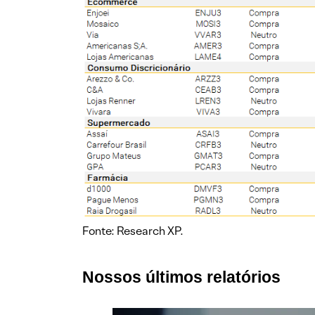
Fonte: Research XP.
Nossos últimos relatórios