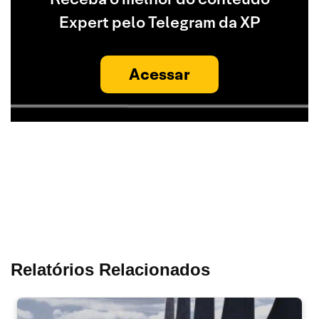
Expert pelo Telegram da XP
Acessar
Relatórios Relacionados