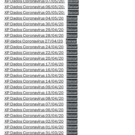
XP Dados Coronavírus 07/05/20:
Baixar
XP Dados Coronavírus 06/05/20:
Baixar
XP Dados Coronavírus 05/05/20:
Baixar
XP Dados Coronavírus 04/05/20
Baixar
XP Dados Coronavírus 30/04/20
Baixar
XP Dados Coronavírus 29/04/20
Baixar
XP Dados Coronavírus 28/04/20
Baixar
XP dados Coronavírus 27/04/20
Baixar
XP Dados Coronavírus 24/04/20
Baixar
XP Dados Coronavírus 22/04/20
Baixar
XP Dados Coronavírus 20/04/20
Baixar
XP Dados Coronavírus 17/04/20
Baixar
XP Dados Coronavírus 16/04/20
Baixar
XP Dados Coronavírus 15/04/20
Baixar
XP Dados Coronavírus 14/04/20
Baixar
XP Dados Coronavírus 09/04/20
Baixar
XP Dados Coronavírus 13/04/20
Baixar
XP Dados Coronavírus 08/04/20
Baixar
XP Dados Coronavírus 07/04/20
Baixar
XP Dados Coronavírus 06/04/20
Baixar
XP Dados Coronavírus 03/04/20
Baixar
XP Dados Coronavírus 02/04/20
Baixar
XP Dados Coronavírus 01/04/20
Baixar
XP Dados Coronavírus 31/03/20
Baixar