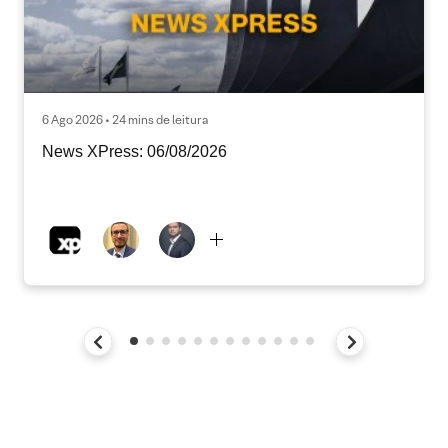
6 Ago 2026 • 24 mins de leitura
News XPress: 06/08/2026