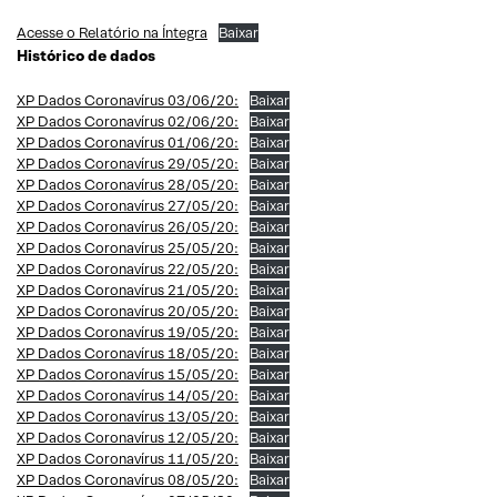
Acesse o Relatório na Íntegra
Baixar
Histórico de dados
XP Dados Coronavírus 03/06/20:
Baixar
XP Dados Coronavírus 02/06/20:
Baixar
XP Dados Coronavírus 01/06/20:
Baixar
XP Dados Coronavírus 29/05/20:
Baixar
XP Dados Coronavírus 28/05/20:
Baixar
XP Dados Coronavírus 27/05/20:
Baixar
XP Dados Coronavírus 26/05/20:
Baixar
XP Dados Coronavírus 25/05/20:
Baixar
XP Dados Coronavírus 22/05/20:
Baixar
XP Dados Coronavírus 21/05/20:
Baixar
XP Dados Coronavírus 20/05/20:
Baixar
XP Dados Coronavírus 19/05/20:
Baixar
XP Dados Coronavírus 18/05/20:
Baixar
XP Dados Coronavírus 15/05/20:
Baixar
XP Dados Coronavírus 14/05/20:
Baixar
XP Dados Coronavírus 13/05/20:
Baixar
XP Dados Coronavírus 12/05/20:
Baixar
XP Dados Coronavírus 11/05/20:
Baixar
XP Dados Coronavírus 08/05/20:
Baixar