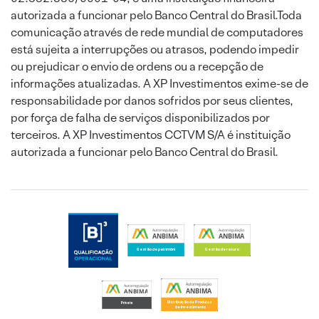
autorizada a funcionar pelo Banco Central do Brasil.Toda
comunicação através de rede mundial de computadores
está sujeita a interrupções ou atrasos, podendo impedir
ou prejudicar o envio de ordens ou a recepção de
informações atualizadas. A XP Investimentos exime-se de
responsabilidade por danos sofridos por seus clientes,
por força de falha de serviços disponibilizados por
terceiros. A XP Investimentos CCTVM S/A é instituição
autorizada a funcionar pelo Banco Central do Brasil.