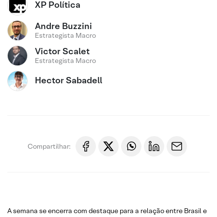
XP Política
Andre Buzzini
Estrategista Macro
Victor Scalet
Estrategista Macro
Hector Sabadell
Compartilhar:
A semana se encerra com destaque para a relação entre Brasil e