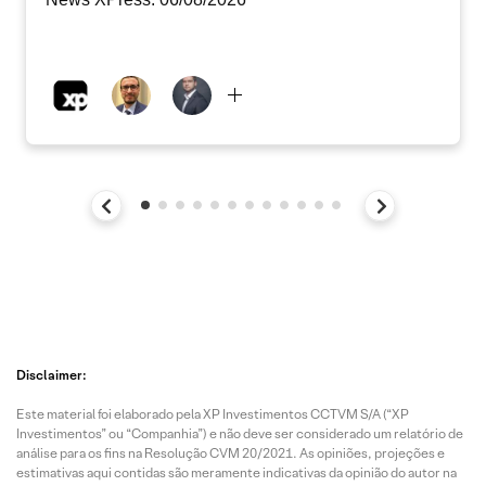
Disclaimer:
Este material foi elaborado pela XP Investimentos CCTVM S/A (“XP
Investimentos” ou “Companhia”) e não deve ser considerado um relatório de
análise para os fins na Resolução CVM 20/2021. As opiniões, projeções e
estimativas aqui contidas são meramente indicativas da opinião do autor na