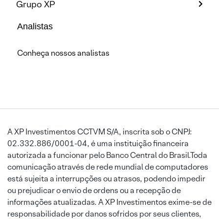
Grupo XP
Analistas
Conheça nossos analistas
A XP Investimentos CCTVM S/A, inscrita sob o CNPJ:
02.332.886/0001-04, é uma instituição financeira
autorizada a funcionar pelo Banco Central do Brasil.Toda
comunicação através de rede mundial de computadores
está sujeita a interrupções ou atrasos, podendo impedir
ou prejudicar o envio de ordens ou a recepção de
informações atualizadas. A XP Investimentos exime-se de
responsabilidade por danos sofridos por seus clientes,