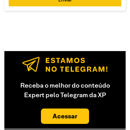
Receba o melhor do conteúdo
Expert pelo Telegram da XP
Acessar