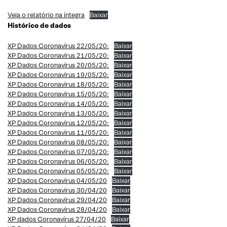
Veja o relatório na íntegra
Baixar
Histórico de dados
XP Dados Coronavírus 22/05/20:
Baixar
XP Dados Coronavírus 21/05/20:
Baixar
XP Dados Coronavírus 20/05/20:
Baixar
XP Dados Coronavírus 19/05/20:
Baixar
XP Dados Coronavírus 18/05/20:
Baixar
XP Dados Coronavírus 15/05/20:
Baixar
XP Dados Coronavírus 14/05/20:
Baixar
XP Dados Coronavírus 13/05/20:
Baixar
XP Dados Coronavírus 12/05/20:
Baixar
XP Dados Coronavírus 11/05/20:
Baixar
XP Dados Coronavírus 08/05/20:
Baixar
XP Dados Coronavírus 07/05/20:
Baixar
XP Dados Coronavírus 06/05/20:
Baixar
XP Dados Coronavírus 05/05/20:
Baixar
XP Dados Coronavírus 04/05/20
Baixar
XP Dados Coronavírus 30/04/20
Baixar
XP Dados Coronavírus 29/04/20
Baixar
XP Dados Coronavírus 28/04/20
Baixar
XP dados Coronavírus 27/04/20
Baixar