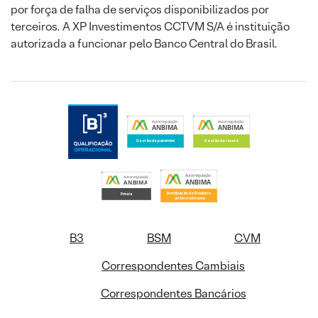
por força de falha de serviços disponibilizados por
terceiros. A XP Investimentos CCTVM S/A é instituição
autorizada a funcionar pelo Banco Central do Brasil.
B3
BSM
CVM
Correspondentes Cambiais
Correspondentes Bancários