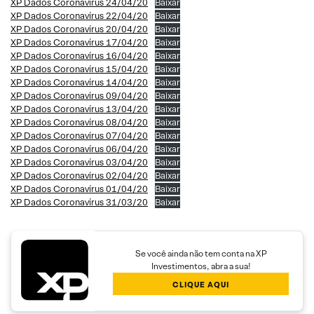
XP Dados Coronavírus 24/04/20
Baixar
XP Dados Coronavírus 22/04/20
Baixar
XP Dados Coronavírus 20/04/20
Baixar
XP Dados Coronavírus 17/04/20
Baixar
XP Dados Coronavírus 16/04/20
Baixar
XP Dados Coronavírus 15/04/20
Baixar
XP Dados Coronavírus 14/04/20
Baixar
XP Dados Coronavírus 09/04/20
Baixar
XP Dados Coronavírus 13/04/20
Baixar
XP Dados Coronavírus 08/04/20
Baixar
XP Dados Coronavírus 07/04/20
Baixar
XP Dados Coronavírus 06/04/20
Baixar
XP Dados Coronavírus 03/04/20
Baixar
XP Dados Coronavírus 02/04/20
Baixar
XP Dados Coronavírus 01/04/20
Baixar
XP Dados Coronavírus 31/03/20
Baixar
Se você ainda não tem conta na XP
Investimentos, abra a sua!
CLIQUE AQUI