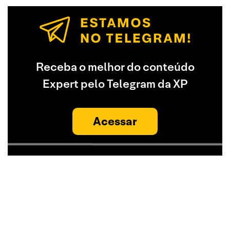
Receba o melhor do conteúdo
Expert pelo Telegram da XP
Acessar