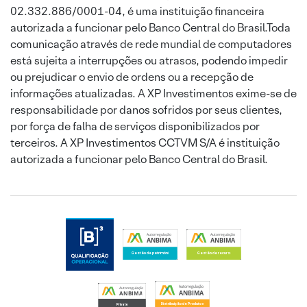
02.332.886/0001-04, é uma instituição financeira
autorizada a funcionar pelo Banco Central do Brasil.Toda
comunicação através de rede mundial de computadores
está sujeita a interrupções ou atrasos, podendo impedir
ou prejudicar o envio de ordens ou a recepção de
informações atualizadas. A XP Investimentos exime-se de
responsabilidade por danos sofridos por seus clientes,
por força de falha de serviços disponibilizados por
terceiros. A XP Investimentos CCTVM S/A é instituição
autorizada a funcionar pelo Banco Central do Brasil.