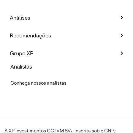
Análises
Recomendações
Grupo XP
Analistas
Conheça nossos analistas
A XP Investimentos CCTVM S/A, inscrita sob o CNPJ: