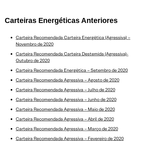
Carteiras Energéticas Anteriores
Carteira Recomendada Carteira Energética (Agressiva) –
Novembro de 2020
Carteira Recomendada Carteira Destemida (Agressiva)-
Outubro de 2020
Carteira Recomendada Energética – Setembro de 2020
Carteira Recomendada Agressiva – Agosto de 2020
Carteira Recomendada Agressiva – Julho de 2020
Carteira Recomendada Agressiva – Junho de 2020
Carteira Recomendada Agressiva – Maio de 2020
Carteira Recomendada Agressiva – Abril de 2020
Carteira Recomendada Agressiva – Março de 2020
Carteira Recomendada Agressiva – Fevereiro de 2020