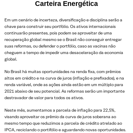
Carteira Energética
Em um cenário de incerteza, diversificação e disciplina serão a
chave para construir seu portfólio. Os ativos internacionais
continuarão presentes, pois podem se aproveitar de uma
recuperação global mesmo se o Brasil não conseguir entregar
suas reformas, ou defender o portfólio, caso as vacinas não
cheguem a tempo de impedir uma desaceleração da economia
global.
No Brasil há muitas oportunidades na renda fixa, com prêmios
altos em crédito e na curva de juros (inflação e prefixados), e na
renda variável, onde as ações ainda estão em um múltiplo para
2021 abaixo de seu potencial. As reformas serão um importante
destravador de valor para todos os ativos.
Neste mês, aumentamos a parcela de inflação para 22,5%,
visando aproveitar os prêmio da curva de juros soberana ao
mesmo tempo que reduzimos a parcela de crédito atrelado ao
IPCA, reciclando o portifólio e aguardando novas oportunidades.