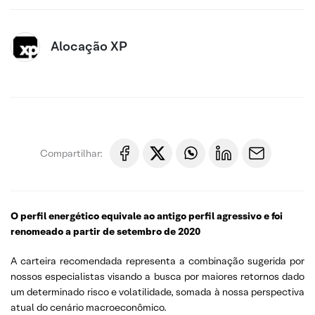
Alocação XP
Compartilhar:
O perfil energético equivale ao antigo perfil agressivo e foi
renomeado a partir de setembro de 2020
A carteira recomendada representa a combinação sugerida por
nossos especialistas visando a busca por maiores retornos dado
um determinado risco e volatilidade, somada à nossa perspectiva
atual do cenário macroeconômico.