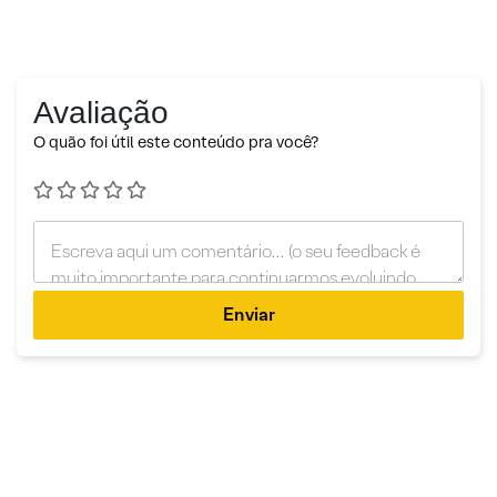
Avaliação
O quão foi útil este conteúdo pra você?
Enviar