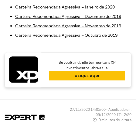
Carteira Recomendada Agressiva – Janeiro de 2020
Carteira Recomendada Agressiva – Dezembro de 2019
Carteira Recomendada Agressiva – Novembro de 2019
Carteira Recomendada Agressiva – Outubro de 2019
Se você ainda não tem conta na XP
Investimentos, abra a sua!
CLIQUE AQUI
27/11/2020 14:05:00 • Atualizado em
09/12/2020 17:12:50
9 minutos de leitura