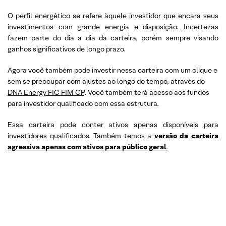
O perfil energético se refere àquele investidor que encara seus
investimentos com grande energia e disposição. Incertezas
fazem parte do dia a dia da carteira, porém sempre visando
ganhos significativos de longo prazo.
Agora você também pode investir nessa carteira com um clique e
sem se preocupar com ajustes ao longo do tempo, através do
DNA Energy FIC FIM CP
. Você também terá acesso aos fundos
para investidor qualificado com essa estrutura.
Essa carteira pode conter ativos apenas disponíveis para
investidores qualificados. Também temos a
versão da carteira
agressiva apenas com ativos para público geral
.