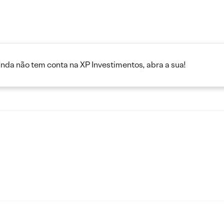
inda não tem conta na XP Investimentos, abra a sua!