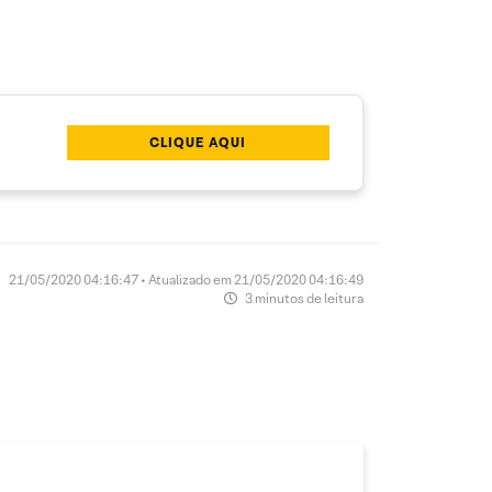
CLIQUE AQUI
21/05/2020 04:16:47 • Atualizado em 21/05/2020 04:16:49
3 minutos de leitura