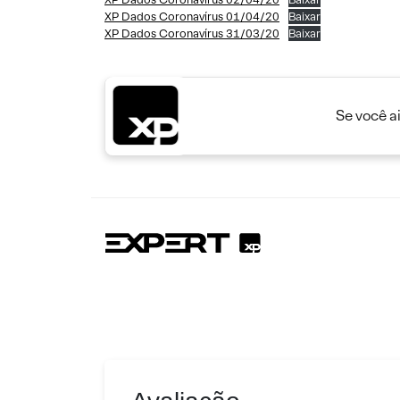
XP Dados Coronavírus 01/04/20
Baixar
XP Dados Coronavírus 31/03/20
Baixar
Se você a