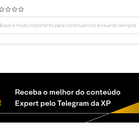
Receba o melhor do conteúdo
Expert pelo Telegram da XP