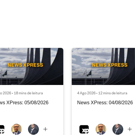
o 2026 • 18 mins de leitura
4 Ago 2026 • 12 mins de leitura
ws XPress: 05/08/2026
News XPress: 04/08/2026