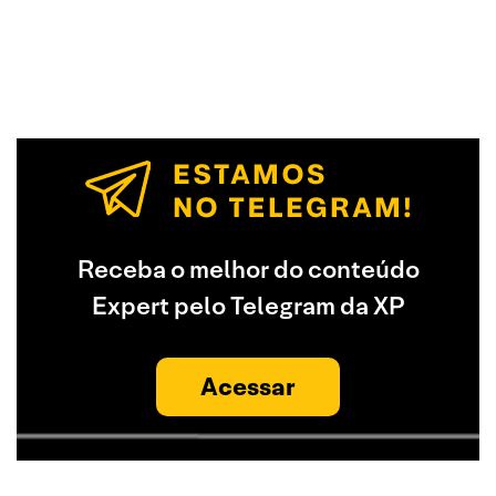
Receba o melhor do conteúdo
Expert pelo Telegram da XP
Acessar