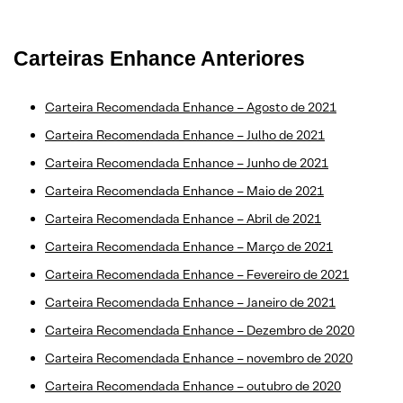
Carteiras Enhance Anteriores
Carteira Recomendada Enhance – Agosto de 2021
Carteira Recomendada Enhance – Julho de 2021
Carteira Recomendada Enhance – Junho de 2021
Carteira Recomendada Enhance – Maio de 2021
Carteira Recomendada Enhance – Abril de 2021
Carteira Recomendada Enhance – Março de 2021
Carteira Recomendada Enhance – Fevereiro de 2021
Carteira Recomendada Enhance – Janeiro de 2021
Carteira Recomendada Enhance – Dezembro de 2020
Carteira Recomendada Enhance – novembro de 2020
Carteira Recomendada Enhance – outubro de 2020