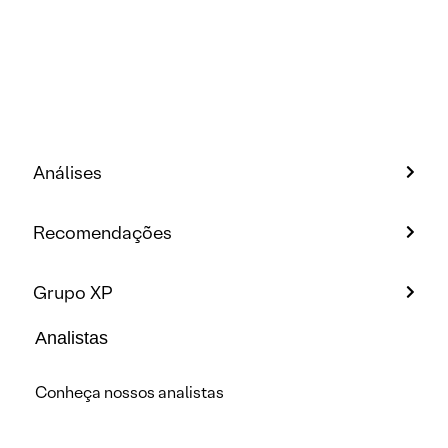
Análises
Recomendações
Grupo XP
Analistas
Conheça nossos analistas