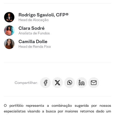
Rodrigo Sgavioli, CFP®
Head de Alocação
Clara Sodré
Analista de Fundos
Camilla Dolle
Head de Renda Fixa
Compartilhar:
O portfólio representa a combinação sugerida por nossos
especialistas visando a busca por maiores retornos dado um