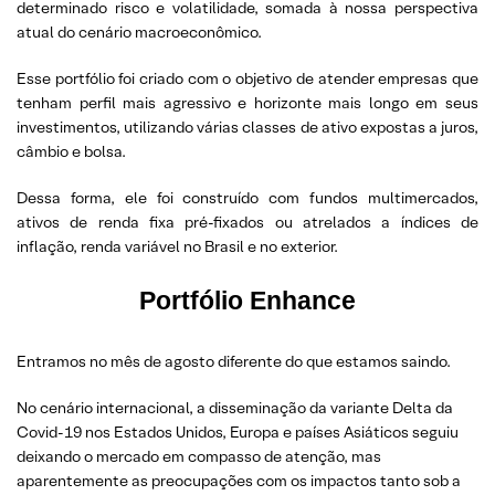
determinado risco e volatilidade, somada à nossa perspectiva
atual do cenário macroeconômico.
Esse portfólio foi criado com o objetivo de atender empresas que
tenham perfil mais agressivo e horizonte mais longo em seus
investimentos, utilizando várias classes de ativo expostas a juros,
câmbio e bolsa.
Dessa forma, ele foi construído com fundos multimercados,
ativos de renda fixa pré-fixados ou atrelados a índices de
inflação, renda variável no Brasil e no exterior.
Portfólio Enhance
Entramos no mês de agosto diferente do que estamos saindo.
No cenário internacional, a disseminação da variante Delta da
Covid-19 nos Estados Unidos, Europa e países Asiáticos seguiu
deixando o mercado em compasso de atenção, mas
aparentemente as preocupações com os impactos tanto sob a