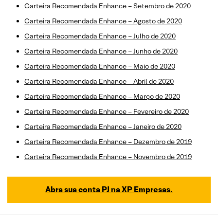
Carteira Recomendada Enhance – Setembro de 2020
Carteira Recomendada Enhance – Agosto de 2020
Carteira Recomendada Enhance – Julho de 2020
Carteira Recomendada Enhance – Junho de 2020
Carteira Recomendada Enhance – Maio de 2020
Carteira Recomendada Enhance – Abril de 2020
Carteira Recomendada Enhance – Março de 2020
Carteira Recomendada Enhance – Fevereiro de 2020
Carteira Recomendada Enhance – Janeiro de 2020
Carteira Recomendada Enhance – Dezembro de 2019
Carteira Recomendada Enhance – Novembro de 2019
Abra sua conta PJ na XP Empresas.