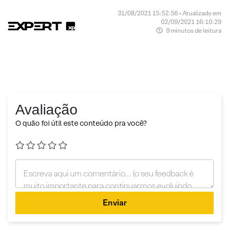
31/08/2021 15:52:56 • Atualizado em
02/09/2021 16:10:29
9 minutos de leitura
Avaliação
O quão foi útil este conteúdo pra você?
Enviar