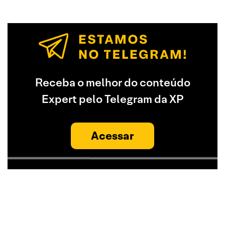
Receba o melhor do conteúdo
Expert pelo Telegram da XP
Acessar