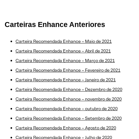
Carteiras Enhance Anteriores
Carteira Recomendada Enhance – Maio de 2021
Carteira Recomendada Enhance – Abril de 2021
Carteira Recomendada Enhance – Março de 2021
Carteira Recomendada Enhance – Fevereiro de 2021
Carteira Recomendada Enhance – Janeiro de 2021
Carteira Recomendada Enhance – Dezembro de 2020
Carteira Recomendada Enhance – novembro de 2020
Carteira Recomendada Enhance – outubro de 2020
Carteira Recomendada Enhance – Setembro de 2020
Carteira Recomendada Enhance – Agosto de 2020
Carteira Recomendada Enhance – Julho de 2020