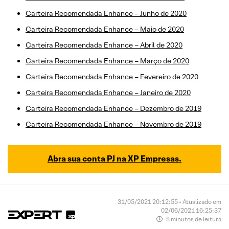
Carteira Recomendada Enhance – Junho de 2020
Carteira Recomendada Enhance – Maio de 2020
Carteira Recomendada Enhance – Abril de 2020
Carteira Recomendada Enhance – Março de 2020
Carteira Recomendada Enhance – Fevereiro de 2020
Carteira Recomendada Enhance – Janeiro de 2020
Carteira Recomendada Enhance – Dezembro de 2019
Carteira Recomendada Enhance – Novembro de 2019
Abra sua conta PJ na XP Empresas.
31/05/2021 20:12:55 • Atualizado em
02/06/2021 16:25:37
8 minutos de leitura