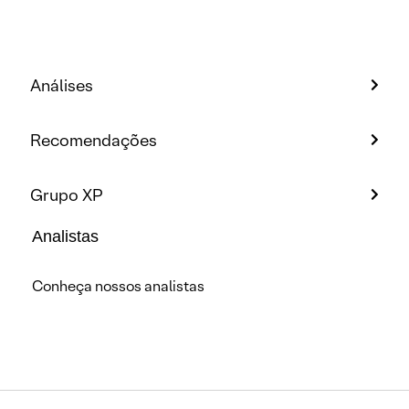
Análises
Recomendações
Grupo XP
Analistas
Conheça nossos analistas