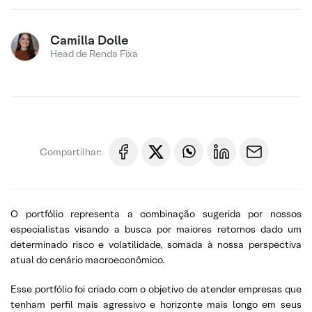
Camilla Dolle
Head de Renda Fixa
Compartilhar:
O portfólio representa a combinação sugerida por nossos
especialistas visando a busca por maiores retornos dado um
determinado risco e volatilidade, somada à nossa perspectiva
atual do cenário macroeconômico.
Esse portfólio foi criado com o objetivo de atender empresas que
tenham perfil mais agressivo e horizonte mais longo em seus