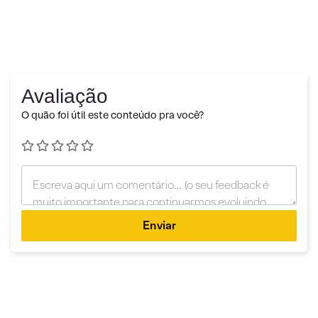
Avaliação
O quão foi útil este conteúdo pra você?
Enviar