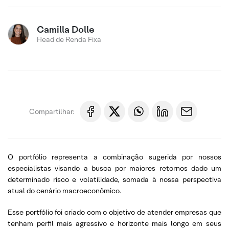
Camilla Dolle
Head de Renda Fixa
Compartilhar:
O portfólio representa a combinação sugerida por nossos
especialistas visando a busca por maiores retornos dado um
determinado risco e volatilidade, somada à nossa perspectiva
atual do cenário macroeconômico.
Esse portfólio foi criado com o objetivo de atender empresas que
tenham perfil mais agressivo e horizonte mais longo em seus