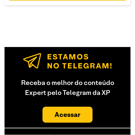
Receba o melhor do conteúdo
Expert pelo Telegram da XP
Acessar