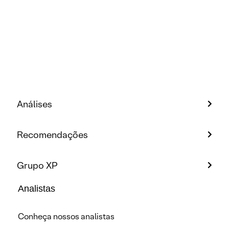
Análises
Recomendações
Grupo XP
Analistas
Conheça nossos analistas