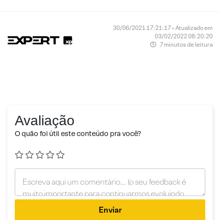
30/06/2021 17:21:17 • Atualizado em
03/02/2022 08:20:20
7 minutos de leitura
Avaliação
O quão foi útil este conteúdo pra você?
Enviar