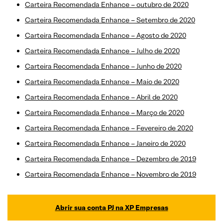
Carteira Recomendada Enhance – outubro de 2020
Carteira Recomendada Enhance – Setembro de 2020
Carteira Recomendada Enhance – Agosto de 2020
Carteira Recomendada Enhance – Julho de 2020
Carteira Recomendada Enhance – Junho de 2020
Carteira Recomendada Enhance – Maio de 2020
Carteira Recomendada Enhance – Abril de 2020
Carteira Recomendada Enhance – Março de 2020
Carteira Recomendada Enhance – Fevereiro de 2020
Carteira Recomendada Enhance – Janeiro de 2020
Carteira Recomendada Enhance – Dezembro de 2019
Carteira Recomendada Enhance – Novembro de 2019
Abrir sua conta PJ na XP Empresas