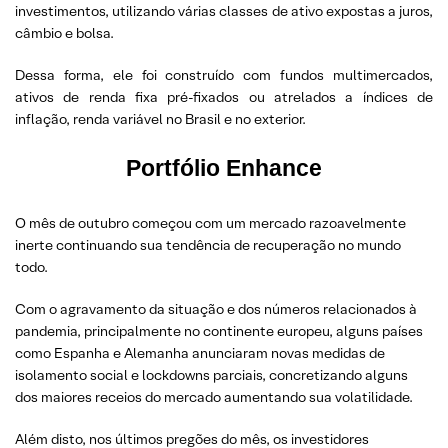
investimentos, utilizando várias classes de ativo expostas a juros,
câmbio e bolsa.
Dessa forma, ele foi construído com fundos multimercados,
ativos de renda fixa pré-fixados ou atrelados a índices de
inflação, renda variável no Brasil e no exterior.
Portfólio Enhance
O mês de outubro começou com um mercado razoavelmente
inerte continuando sua tendência de recuperação no mundo
todo.
Com o agravamento da situação e dos números relacionados à
pandemia, principalmente no continente europeu, alguns países
como Espanha e Alemanha anunciaram novas medidas de
isolamento social e lockdowns parciais, concretizando alguns
dos maiores receios do mercado aumentando sua volatilidade.
Além disto, nos últimos pregões do mês, os investidores