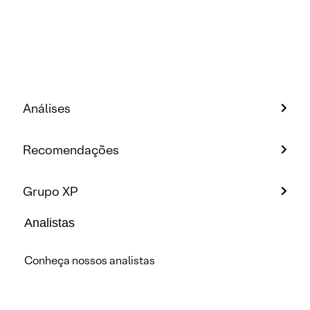
Análises
Recomendações
Grupo XP
Analistas
Conheça nossos analistas