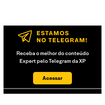
Receba o melhor do conteúdo
Expert pelo Telegram da XP
Acessar