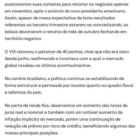
posicionaram suas carteiras para retomar os negócios apenas
em novembro, após o anúncio do novo presidente americano.
Assim, apesar de nossa expectativa de bons resultados
referentes ao terceiro trimestre estarem se concretizando, as
bolsas devolveram o retorno do mês de outubro fechando em
território negativo.
O VIX retomou o patamar de 40 pontos, nível que não era visto
desde junho, reafirmando a incerteza com a qual o mercado
global recebeu os últimos acontecimentos.
No cenário brasileiro, a política continua se estabilizando de
forma estrutural e permeada por receios quanto ao quadro fiscal
e reformas do país.
Na parte de renda fixa, observamos um aumento das taxas de
juros real e nominal e também com um notável aumento da
inflação implícita do mercado, porém uma continuação de
redução de prêmio por risco de crédito, beneficiando algumas das
nossas principais posições.