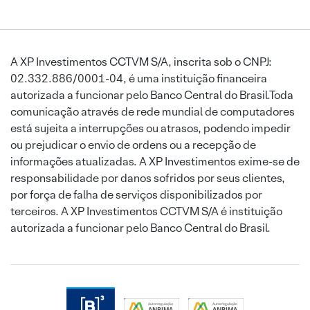
A XP Investimentos CCTVM S/A, inscrita sob o CNPJ:
02.332.886/0001-04, é uma instituição financeira
autorizada a funcionar pelo Banco Central do Brasil.Toda
comunicação através de rede mundial de computadores
está sujeita a interrupções ou atrasos, podendo impedir
ou prejudicar o envio de ordens ou a recepção de
informações atualizadas. A XP Investimentos exime-se de
responsabilidade por danos sofridos por seus clientes,
por força de falha de serviços disponibilizados por
terceiros. A XP Investimentos CCTVM S/A é instituição
autorizada a funcionar pelo Banco Central do Brasil.