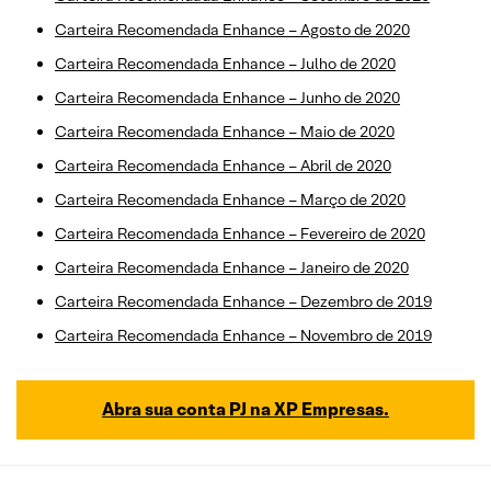
Carteira Recomendada Enhance – Agosto de 2020
Carteira Recomendada Enhance – Julho de 2020
Carteira Recomendada Enhance – Junho de 2020
Carteira Recomendada Enhance – Maio de 2020
Carteira Recomendada Enhance – Abril de 2020
Carteira Recomendada Enhance – Março de 2020
Carteira Recomendada Enhance – Fevereiro de 2020
Carteira Recomendada Enhance – Janeiro de 2020
Carteira Recomendada Enhance – Dezembro de 2019
Carteira Recomendada Enhance – Novembro de 2019
Abra sua conta PJ na XP Empresas.