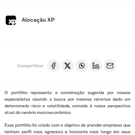
Alocação XP
Compartilhar:
O portfólio representa a combinação sugerida por nossos
especialistas visando a busca por maiores retornos dado um
determinado risco e volatilidade, somada à nossa perspectiva
atual do cenário macroeconômico.
Esse portfólio foi criado com o objetivo de atender empresas que
tenham perfil mais agressivo e horizonte mais longo em seus