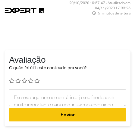
29/10/2020 16:57:47 • Atualizado em
04/11/2020 17:33:25
5 minutos de leitura
Avaliação
O quão foi útil este conteúdo pra você?
Enviar