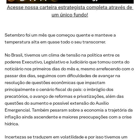
Setembro foi um mês que começou quente e manteve a
temperatura alta em quase todo o seu transcorrer.
No Brasil, tivemos um clima de tensão na política entre os
poderes Executivo, Legislativo e Judiciário que tomou conta do
noticiário nos primeiros dias do mês e, mesmo arrefecendo com o
passar dos dias, seguimos com dificuldades de avançar na
resolução de questões econômicas que impactam
principalmente o cenário fiscal do país: o imbróglio dos
precatórios, o avanço de reformas e privatizações, além das
questões do aumento e possível extensão do Auxílio
Emergencial. Também pesaram sobre a economia a trajetória da
inflação ainda ascendente e maiores preocupações com a crise
hídrica.
Incertezas se traduzem em volatilidade e por isso tivemos um