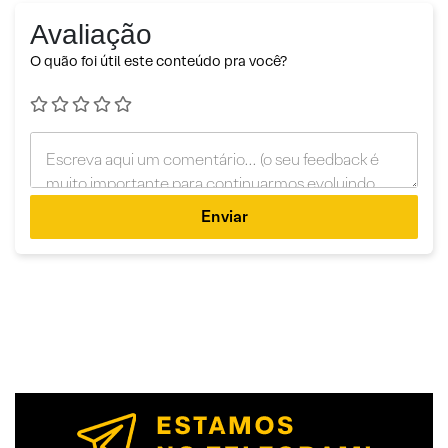
Avaliação
O quão foi útil este conteúdo pra você?
Enviar