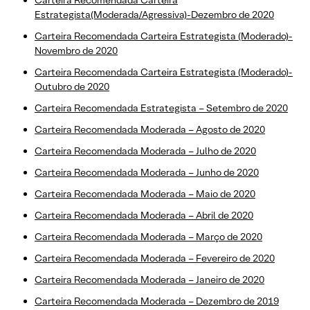
Estrategista(Moderada/Agressiva)-Dezembro de 2020
Carteira Recomendada Carteira Estrategista (Moderado)-
Novembro de 2020
Carteira Recomendada Carteira Estrategista (Moderado)-
Outubro de 2020
Carteira Recomendada Estrategista – Setembro de 2020
Carteira Recomendada Moderada – Agosto de 2020
Carteira Recomendada Moderada – Julho de 2020
Carteira Recomendada Moderada – Junho de 2020
Carteira Recomendada Moderada – Maio de 2020
Carteira Recomendada Moderada – Abril de 2020
Carteira Recomendada Moderada – Março de 2020
Carteira Recomendada Moderada – Fevereiro de 2020
Carteira Recomendada Moderada – Janeiro de 2020
Carteira Recomendada Moderada – Dezembro de 2019