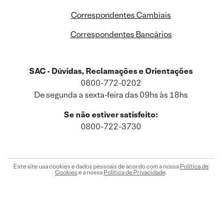
Correspondentes Cambiais
Correspondentes Bancários
SAC - Dúvidas, Reclamações e Orientações
0800-772-0202
De segunda a sexta-feira das 09hs às 18hs
Se não estiver satisfeito:
0800-722-3730
Este site usa cookies e dados pessoais de acordo com a nossa
Política de
Cookies
e a nossa
Política de Privacidade
.