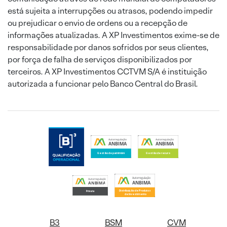
está sujeita a interrupções ou atrasos, podendo impedir
ou prejudicar o envio de ordens ou a recepção de
informações atualizadas. A XP Investimentos exime-se de
responsabilidade por danos sofridos por seus clientes,
por força de falha de serviços disponibilizados por
terceiros. A XP Investimentos CCTVM S/A é instituição
autorizada a funcionar pelo Banco Central do Brasil.
B3
BSM
CVM