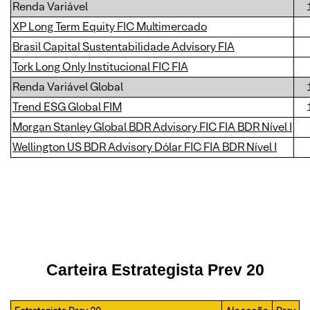
Renda Variável
XP Long Term Equity FIC Multimercado
Brasil Capital Sustentabilidade Advisory FIA
Tork Long Only Institucional FIC FIA
Renda Variável Global
Trend ESG Global FIM
Morgan Stanley Global BDR Advisory FIC FIA BDR Nível I
Wellington US BDR Advisory Dólar FIC FIA BDR Nível I
Carteira Estrategista Prev 20