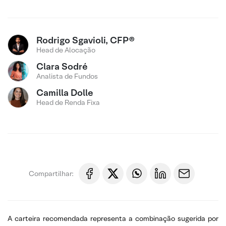
Rodrigo Sgavioli, CFP®
Head de Alocação
Clara Sodré
Analista de Fundos
Camilla Dolle
Head de Renda Fixa
Compartilhar:
A carteira recomendada representa a combinação sugerida por