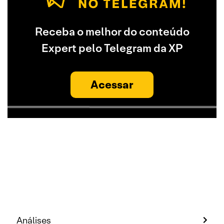
Receba o melhor do conteúdo
Expert pelo Telegram da XP
Acessar
Análises