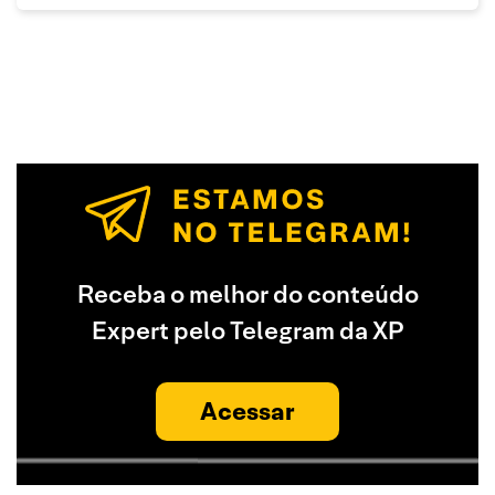
Receba o melhor do conteúdo
Expert pelo Telegram da XP
Acessar