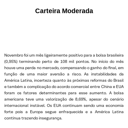
Carteira Moderada
Novembro foi um mês ligeiramente positivo para a bolsa brasileira
(0,95%) terminando perto de 108 mil pontos. No início do mês
houve uma perda no mercado, compensando o ganho do final, em
função de uma maior aversão a risco. As instabilidades da
América Latina, incerteza quanto às próximas reformas do Brasil
e também a complicação do acordo comercial entre China e EUA
foram os fatores determinantes para esse aumento. A bolsa
americana teve uma valorização de 8,69%, apesar do cenário
internacional instável. Os EUA continuam sendo uma economia
forte pois a Europa segue enfraquecida e a América Latina
continua trazendo insegurança.