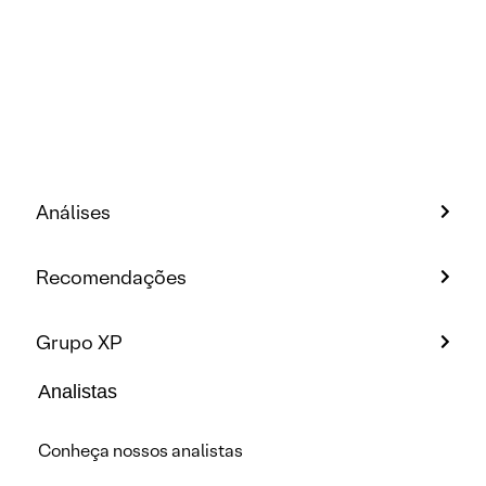
Análises
Recomendações
Grupo XP
Analistas
Conheça nossos analistas