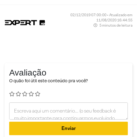
02/12/2019 07:00:00 • Atualizado em
11/08/2020 16:44:55
5 minutos de leitura
Avaliação
O quão foi útil este conteúdo pra você?
Enviar