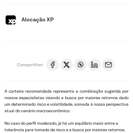
Alocação XP
Compartilhar:
A carteira recomendada representa a combinação sugerida por
nossos especialistas visando a busca por maiores retornos dado
um determinado risco e volatilidade, somada à nossa perspectiva
atual do cenário macroeconômico.
No caso do perfil moderado, já há um equilíbrio maior entre a
tolerância para tomada de risco e a busca por maiores retornos.