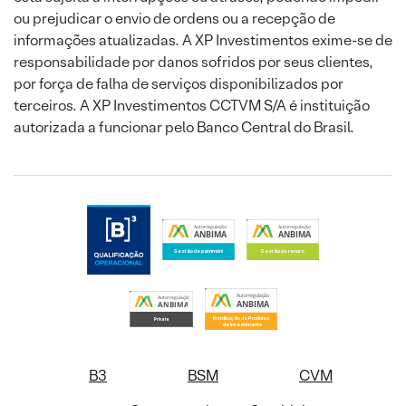
ou prejudicar o envio de ordens ou a recepção de
informações atualizadas. A XP Investimentos exime-se de
responsabilidade por danos sofridos por seus clientes,
por força de falha de serviços disponibilizados por
terceiros. A XP Investimentos CCTVM S/A é instituição
autorizada a funcionar pelo Banco Central do Brasil.
B3
BSM
CVM