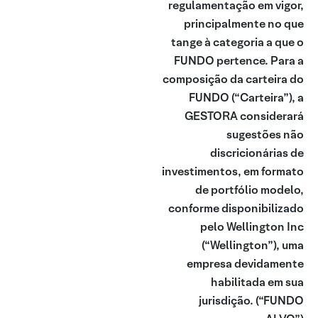
regulamentação em vigor,
principalmente no que
tange à categoria a que o
FUNDO pertence. Para a
composição da carteira do
FUNDO (“Carteira”), a
GESTORA considerará
sugestões não
discricionárias de
investimentos, em formato
de portfólio modelo,
conforme disponibilizado
pelo Wellington Inc
(“Wellington”), uma
empresa devidamente
habilitada em sua
jurisdição.
(“FUNDO