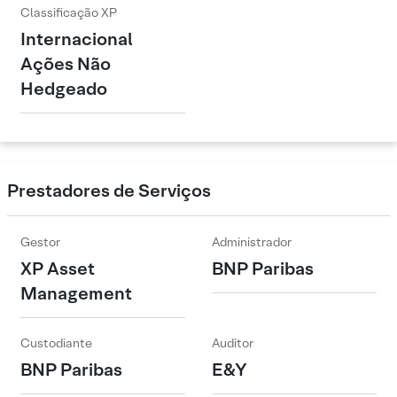
Classificação XP
Internacional
Ações Não
Hedgeado
Prestadores de Serviços
Gestor
Administrador
XP Asset
BNP Paribas
Management
Custodiante
Auditor
BNP Paribas
E&Y