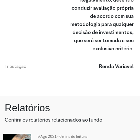
conduzir avaliação própria
de acordo com sua
metodologia para qualquer
decisão de investimentos,
que será ser tomada a seu
exclusivo critério.
Renda Variavel
Tributação
Relatórios
Confira os relatórios relacionados ao fundo
9 Ago 2021 • 6 mins de leitura