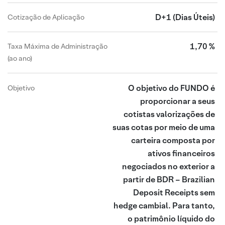
D+1
(Dias Úteis)
Cotização de Aplicação
1,70 %
Taxa Máxima de Administração
(ao ano)
O objetivo do FUNDO é
Objetivo
proporcionar a seus
cotistas valorizações de
suas cotas por meio de uma
carteira composta por
ativos financeiros
negociados no exterior a
partir de BDR – Brazilian
Deposit Receipts sem
hedge cambial. Para tanto,
o patrimônio líquido do