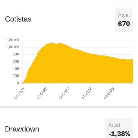
Atual
Cotistas
670
Atual
Drawdown
-1,38%