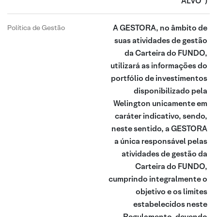
ALVO”)
A GESTORA, no âmbito de
Política de Gestão
suas atividades de gestão
da Carteira do FUNDO,
utilizará as informações do
portfólio de investimentos
disponibilizado pela
Welington unicamente em
caráter indicativo, sendo,
neste sentido, a GESTORA
a única responsável pelas
atividades de gestão da
Carteira do FUNDO,
cumprindo integralmente o
objetivo e os limites
estabelecidos neste
Regulamento, devendo