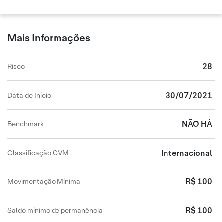
Mais Informações
28
Risco
30/07/2021
Data de Início
NÃO HÁ
Benchmark
Internacional
Classificação CVM
R$ 100
Movimentação Mínima
R$ 100
Saldo mínimo de permanência