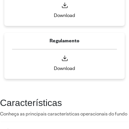
Download
Regulamento
Download
Características
Conheça as principais características operacionais do fundo