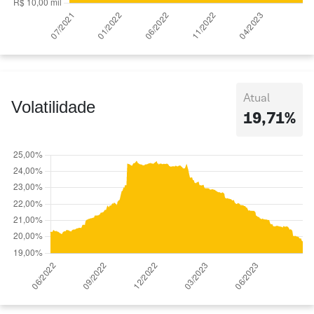
Atual
Volatilidade
19,71%