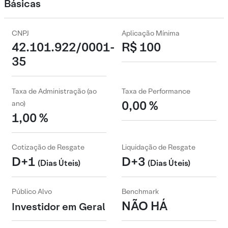
Básicas
CNPJ
Aplicação Mínima
42.101.922/0001-
R$ 100
35
Taxa de Administração (ao
Taxa de Performance
0,00 %
ano)
1,00 %
Cotização de Resgate
Liquidação de Resgate
D+1
D+3
(Dias Úteis)
(Dias Úteis)
Público Alvo
Benchmark
NÃO HÁ
Investidor em Geral