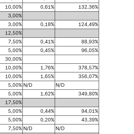
10,00%
0,61%
132,36%
3,00%
3,00%
0,18%
124,49%
12,50%
7,50%
0,41%
88,93%
5,00%
0,45%
96,05%
30,00%
10,00%
1,76%
378,57%
10,00%
1,65%
356,07%
5,00%
N/D
N/D
5,00%
1,62%
349,80%
17,50%
5,00%
0,44%
94,01%
5,00%
0,20%
43,39%
7,50%
N/D
N/D