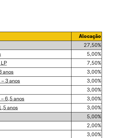
Alocação
27,50%
s
5,00%
 LP
7,50%
3 anos
3,00%
– 3 anos
3,00%
3,00%
 – 6,5 anos
3,00%
1,5 anos
3,00%
5,00%
2,00%
3,00%