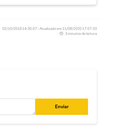
02/10/2019 14:30:07 • Atualizado em 11/08/2020 17:07:33
3 minutos de leitura
Enviar