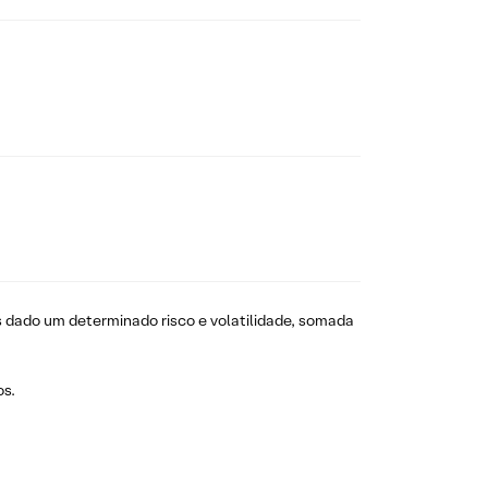
 dado um determinado risco e volatilidade, somada
os.