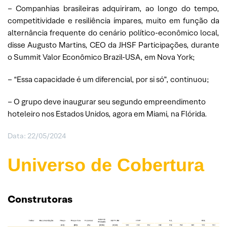
– Companhias brasileiras adquiriram, ao longo do tempo,
competitividade e resiliência ímpares, muito em função da
alternância frequente do cenário político-econômico local,
disse Augusto Martins, CEO da JHSF Participações, durante
o Summit Valor Econômico Brazil-USA, em Nova York;
– “Essa capacidade é um diferencial, por si só”, continuou;
– O grupo deve inaugurar seu segundo empreendimento
hoteleiro nos Estados Unidos, agora em Miami, na Flórida.
Data: 22/05/2024
Universo de Cobertura
Construtoras