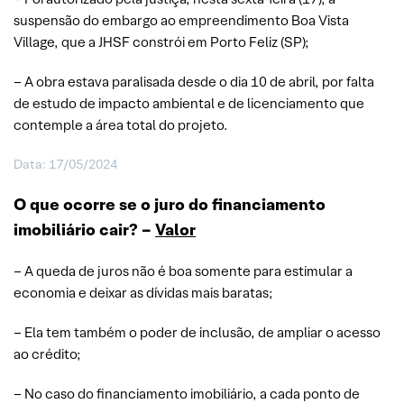
suspensão do embargo ao empreendimento Boa Vista
Village, que a JHSF constrói em Porto Feliz (SP);
– A obra estava paralisada desde o dia 10 de abril, por falta
de estudo de impacto ambiental e de licenciamento que
contemple a área total do projeto.
Data: 17/05/2024
O que ocorre se o juro do financiamento
imobiliário cair? –
Valor
– A queda de juros não é boa somente para estimular a
economia e deixar as dívidas mais baratas;
– Ela tem também o poder de inclusão, de ampliar o acesso
ao crédito;
– No caso do financiamento imobiliário, a cada ponto de