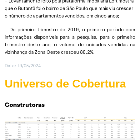
– Levantamento feito pela plataforma imobiliária Loft mostra
que o Butantã foi o bairro de São Paulo que mais viu crescer
o número de apartamentos vendidos, em cinco anos;
– Do primeiro trimestre de 2019, o primeiro período com
informações disponíveis para a pesquisa, para o primeiro
trimestre deste ano, o volume de unidades vendidas na
vizinhança da Zona Oeste cresceu 88,2%.
Data: 19/05/2024
Universo de Cobertura
Construtoras