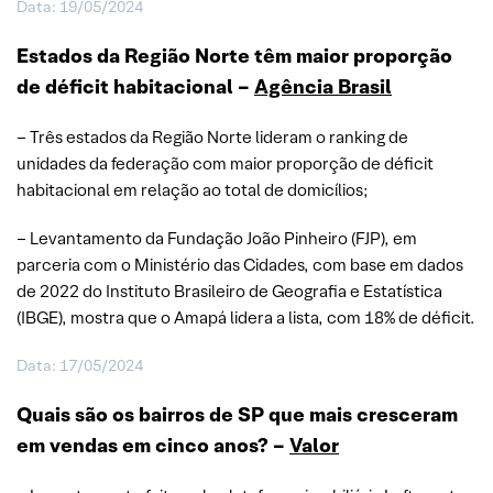
Data: 19/05/2024
Estados da Região Norte têm maior proporção
de déficit habitacional –
Agência Brasil
– Três estados da Região Norte lideram o ranking de
unidades da federação com maior proporção de déficit
habitacional em relação ao total de domicílios;
– Levantamento da Fundação João Pinheiro (FJP), em
parceria com o Ministério das Cidades, com base em dados
de 2022 do Instituto Brasileiro de Geografia e Estatística
(IBGE), mostra que o Amapá lidera a lista, com 18% de déficit.
Data: 17/05/2024
Quais são os bairros de SP que mais cresceram
em vendas em cinco anos? –
Valor