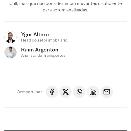
Call, mas que não consideramos relevantes o suficiente
para serem analisadas.
Ygor Altero
Head do setor imobiliário
Ruan Argenton
Analista de Transportes
Compartilhar: