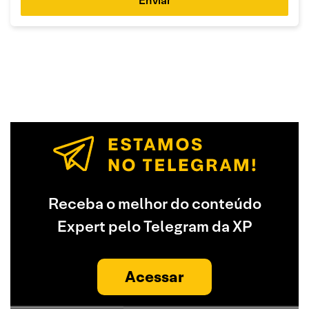
Enviar
Receba o melhor do conteúdo
Expert pelo Telegram da XP
Acessar