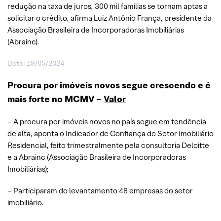
redução na taxa de juros, 300 mil famílias se tornam aptas a
solicitar o crédito, afirma Luiz Antônio França, presidente da
Associação Brasileira de Incorporadoras Imobiliárias
(Abrainc).
Data: 19/05/2024
Procura por imóveis novos segue crescendo e é
mais forte no MCMV –
Valor
– A procura por imóveis novos no país segue em tendência
de alta, aponta o Indicador de Confiança do Setor Imobiliário
Residencial, feito trimestralmente pela consultoria Deloitte
e a Abrainc (Associação Brasileira de Incorporadoras
Imobiliárias);
– Participaram do levantamento 48 empresas do setor
imobiliário.