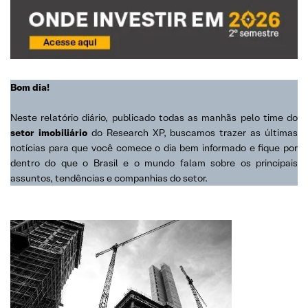
Bom dia!
Neste relatório diário, publicado todas as manhãs pelo time do
setor imobiliário
do Research XP, buscamos trazer as últimas
notícias para que você comece o dia bem informado e fique por
dentro do que o Brasil e o mundo falam sobre os principais
assuntos, tendências e companhias do setor.