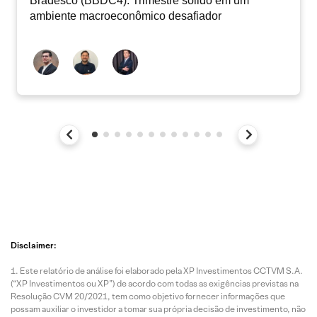
Bradesco (BBDC4): Trimestre sólido em um
ambiente macroeconômico desafiador
Disclaimer:
Este relatório de análise foi elaborado pela XP Investimentos CCTVM S.A.
(“XP Investimentos ou XP”) de acordo com todas as exigências previstas na
Resolução CVM 20/2021, tem como objetivo fornecer informações que
possam auxiliar o investidor a tomar sua própria decisão de investimento, não