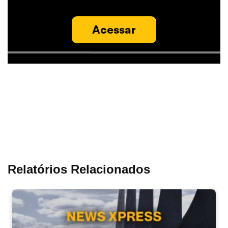
Acessar
Relatórios Relacionados