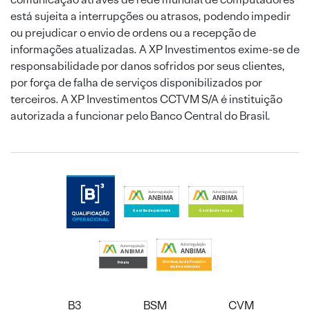
está sujeita a interrupções ou atrasos, podendo impedir
ou prejudicar o envio de ordens ou a recepção de
informações atualizadas. A XP Investimentos exime-se de
responsabilidade por danos sofridos por seus clientes,
por força de falha de serviços disponibilizados por
terceiros. A XP Investimentos CCTVM S/A é instituição
autorizada a funcionar pelo Banco Central do Brasil.
B3
BSM
CVM