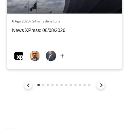
6 Ago 2026 • 24 mins de leitura
News XPress: 06/08/2026