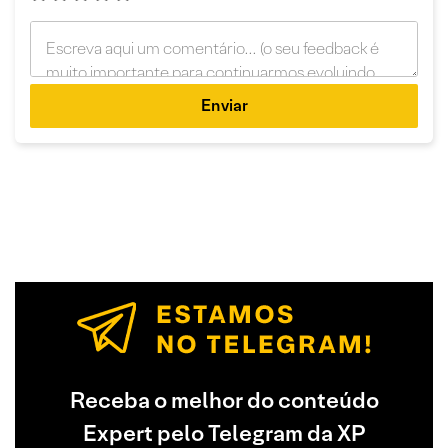
Enviar
Receba o melhor do conteúdo
Expert pelo Telegram da XP