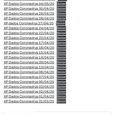
XP Dados Coronavírus 04/05/20
Baixar
XP Dados Coronavírus 30/04/20
Baixar
XP Dados Coronavírus 29/04/20
Baixar
XP Dados Coronavírus 28/04/20
Baixar
XP dados Coronavírus 27/04/20
Baixar
XP Dados Coronavírus 24/04/20
Baixar
XP Dados Coronavírus 22/04/20
Baixar
XP Dados Coronavírus 20/04/20
Baixar
XP Dados Coronavírus 17/04/20
Baixar
XP Dados Coronavírus 16/04/20
Baixar
XP Dados Coronavírus 15/04/20
Baixar
XP Dados Coronavírus 14/04/20
Baixar
XP Dados Coronavírus 09/04/20
Baixar
XP Dados Coronavírus 13/04/20
Baixar
XP Dados Coronavírus 08/04/20
Baixar
XP Dados Coronavírus 07/04/20
Baixar
XP Dados Coronavírus 06/04/20
Baixar
XP Dados Coronavírus 03/04/20
Baixar
XP Dados Coronavírus 02/04/20
Baixar
XP Dados Coronavírus 01/04/20
Baixar
XP Dados Coronavírus 31/03/20
Baixar