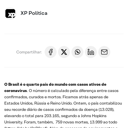
XP Política
Compartilhar:
O Brasil é o quarto país do mundo com casos ativos de
coronavírus
. O número é calculado pela diferença entre casos
confirmados, curados e mortos. Ficamos atrás apenas de
Estados Unidos, Rússia e Reino Unido. Ontem, o país contabilizou
seu recorde diário de casos confirmados da doença (13.028),
elevando o total para 203.165, segundo a Johns Hopkins
University. Foram, também, 759 novas mortes, 13.999 ao todo