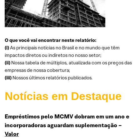
O que você vai encontrar neste relatório:
(i)
As principais notícias no Brasil e no mundo que têm
impactos diretos ou indiretos no nosso setor;
(ii)
Nossa tabela de múltiplos, atualizada com os preços das
empresas de nossa cobertura;
(iii)
Nossos últimos relatórios publicados.
Notícias em Destaque
Empréstimos pelo MCMV dobram em um ano e
incorporadoras aguardam suplementação –
Valor