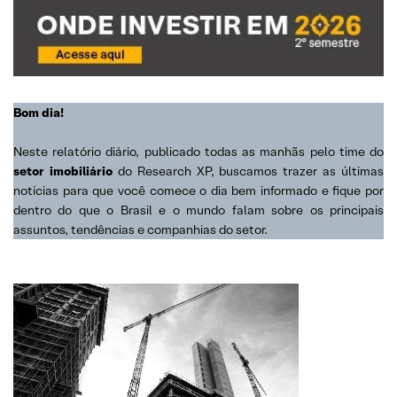
Bom dia!
Neste relatório diário, publicado todas as manhãs pelo time do
setor imobiliário
do Research XP, buscamos trazer as últimas
notícias para que você comece o dia bem informado e fique por
dentro do que o Brasil e o mundo falam sobre os principais
assuntos, tendências e companhias do setor.