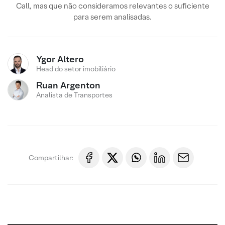
Call, mas que não consideramos relevantes o suficiente
para serem analisadas.
Ygor Altero
Head do setor imobiliário
Ruan Argenton
Analista de Transportes
Compartilhar: