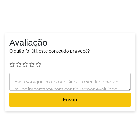
Avaliação
O quão foi útil este conteúdo pra você?
Enviar