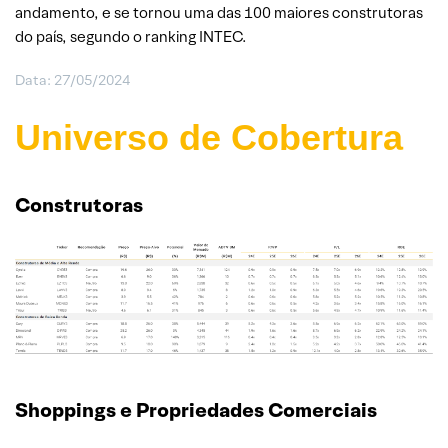
andamento, e se tornou uma das 100 maiores construtoras
do país, segundo o ranking INTEC.
Data: 27/05/2024
Universo de Cobertura
Construtoras
Shoppings e Propriedades Comerciais