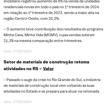
imobiliário registrou aumento de 6% na venda de unidades
residenciais novas em todo o país no 1º trimestre de 2024
em relação ao 1º trimestre de 2023, sendo a maior alta na
região Centro-Oeste, com 20,2%;
– O aumento teve contribuição dos resultados do programa
Minha Casa, Minha Vida (MCMV), cujas vendas subiram
21,3% na mesma comparação entre trimestres.
Data: 27/05/2024
Setor de materiais de construção retoma
atividades no RS –
Valor
– Passado o auge da crise no Rio Grande do Sul, a indústria
de materiais de construção local vem voltando às suas
atividades no Estado e se prepara para atuar na retomada.
Data: 27/05/2024