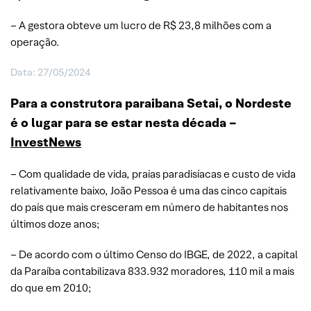
– A gestora obteve um lucro de R$ 23,8 milhões com a
operação.
Data: 27/05/2024
Para a construtora paraibana Setai, o Nordeste
é o lugar para se estar nesta década –
InvestNews
– Com qualidade de vida, praias paradisíacas e custo de vida
relativamente baixo, João Pessoa é uma das cinco capitais
do país que mais cresceram em número de habitantes nos
últimos doze anos;
– De acordo com o último Censo do IBGE, de 2022, a capital
da Paraíba contabilizava 833.932 moradores, 110 mil a mais
do que em 2010;