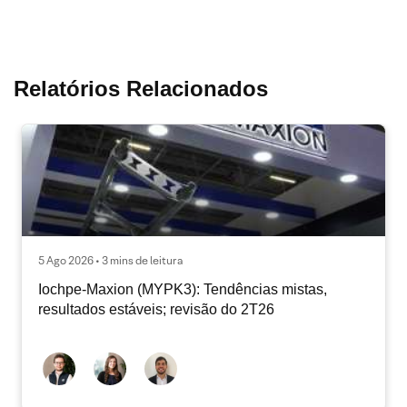
Relatórios Relacionados
5 Ago 2026 • 3 mins de leitura
Iochpe-Maxion (MYPK3): Tendências mistas,
resultados estáveis; revisão do 2T26