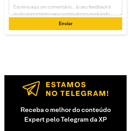
Enviar
Receba o melhor do conteúdo
Expert pelo Telegram da XP