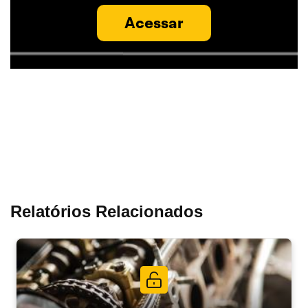
Acessar
Relatórios Relacionados