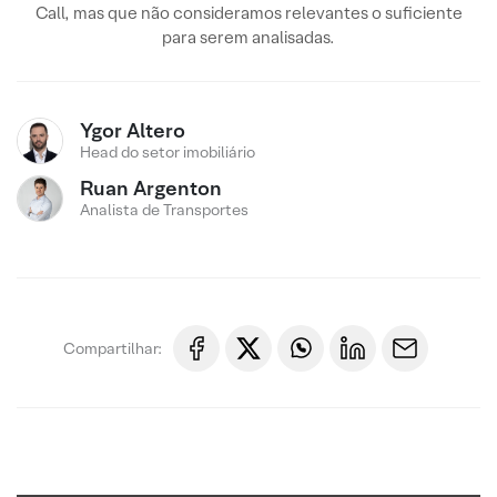
Call, mas que não consideramos relevantes o suficiente
para serem analisadas.
Ygor Altero
Head do setor imobiliário
Ruan Argenton
Analista de Transportes
Compartilhar: