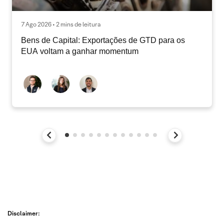
7 Ago 2026 • 2 mins de leitura
Bens de Capital: Exportações de GTD para os
EUA voltam a ganhar momentum
Disclaimer: