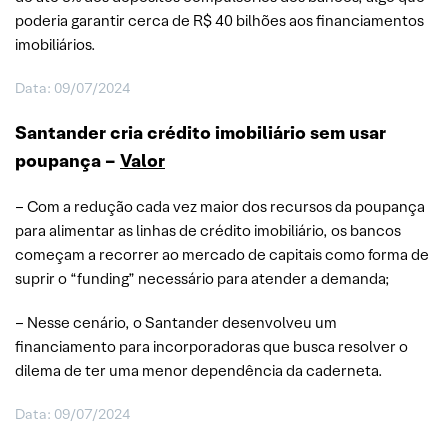
poderia garantir cerca de R$ 40 bilhões aos financiamentos
imobiliários.
Data: 09/07/2024
Santander cria crédito imobiliário sem usar
poupança –
Valor
– Com a redução cada vez maior dos recursos da poupança
para alimentar as linhas de crédito imobiliário, os bancos
começam a recorrer ao mercado de capitais como forma de
suprir o “funding” necessário para atender a demanda;
– Nesse cenário, o Santander desenvolveu um
financiamento para incorporadoras que busca resolver o
dilema de ter uma menor dependência da caderneta.
Data: 09/07/2024