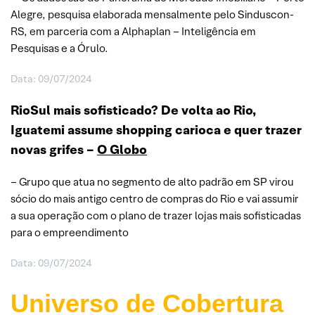
Alegre, pesquisa elaborada mensalmente pelo Sinduscon-
RS, em parceria com a Alphaplan – Inteligência em
Pesquisas e a Órulo.
Data: 09/07/2024
RioSul mais sofisticado? De volta ao Rio,
Iguatemi assume shopping carioca e quer trazer
novas grifes –
O Globo
– Grupo que atua no segmento de alto padrão em SP virou
sócio do mais antigo centro de compras do Rio e vai assumir
a sua operação com o plano de trazer lojas mais sofisticadas
para o empreendimento
Data: 09/07/2024
Universo de Cobertura