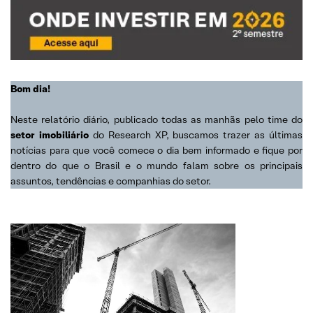
Bom dia!
Neste relatório diário, publicado todas as manhãs pelo time do
setor imobiliário
do Research XP, buscamos trazer as últimas
notícias para que você comece o dia bem informado e fique por
dentro do que o Brasil e o mundo falam sobre os principais
assuntos, tendências e companhias do setor.