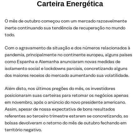
Carteira Energética
O mês de outubro começou com um mercado razoavelmente
inerte continuando sua tendência de recuperação no mundo
todo.
Com o agravamento da situação e dos números relacionados à
pandemia, principalmente no continente europeu, alguns países
como Espanha e Alemanha anunciaram novas medidas de
isolamento social e lockdowns parciais, concretizando alguns
dos maiores receios do mercado aumentando sua volatilidade.
Além disto, nos últimos pregões do mês, os investidores
posicionaram suas carteiras para retomar os negócios apenas
em novembro, após o anúncio do novo presidente americano.
Assim, apesar de nossa expectativa de bons resultados
referentes ao terceiro trimestre estarem se concretizando, as
bolsas devolveram o retorno do mês de outubro fechando em
território negativo.