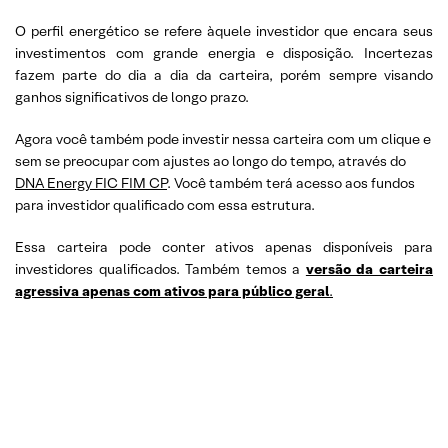
O perfil energético se refere àquele investidor que encara seus
investimentos com grande energia e disposição. Incertezas
fazem parte do dia a dia da carteira, porém sempre visando
ganhos significativos de longo prazo.
Agora você também pode investir nessa carteira com um clique e
sem se preocupar com ajustes ao longo do tempo, através do
DNA Energy FIC FIM CP
. Você também terá acesso aos fundos
para investidor qualificado com essa estrutura.
Essa carteira pode conter ativos apenas disponíveis para
investidores qualificados. Também temos a
versão da carteira
agressiva apenas com ativos para público geral
.