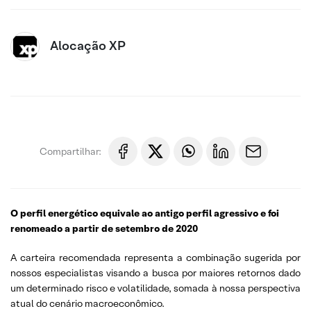
Alocação XP
Compartilhar:
O perfil energético equivale ao antigo perfil agressivo e foi
renomeado a partir de setembro de 2020
A carteira recomendada representa a combinação sugerida por
nossos especialistas visando a busca por maiores retornos dado
um determinado risco e volatilidade, somada à nossa perspectiva
atual do cenário macroeconômico.