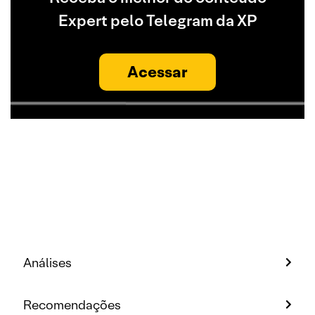
Expert pelo Telegram da XP
Acessar
Análises
Recomendações