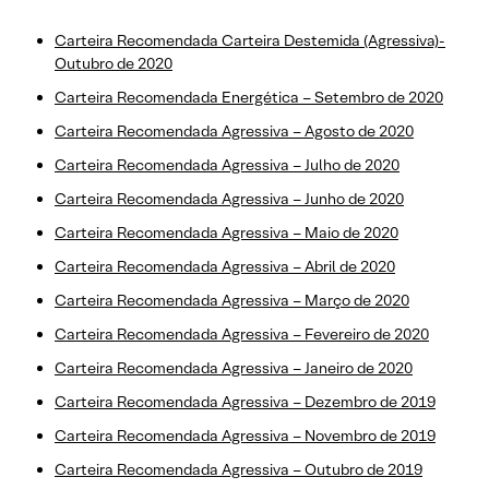
Carteira Recomendada Carteira Destemida (Agressiva)-
Outubro de 2020
Carteira Recomendada Energética – Setembro de 2020
Carteira Recomendada Agressiva – Agosto de 2020
Carteira Recomendada Agressiva – Julho de 2020
Carteira Recomendada Agressiva – Junho de 2020
Carteira Recomendada Agressiva – Maio de 2020
Carteira Recomendada Agressiva – Abril de 2020
Carteira Recomendada Agressiva – Março de 2020
Carteira Recomendada Agressiva – Fevereiro de 2020
Carteira Recomendada Agressiva – Janeiro de 2020
Carteira Recomendada Agressiva – Dezembro de 2019
Carteira Recomendada Agressiva – Novembro de 2019
Carteira Recomendada Agressiva – Outubro de 2019