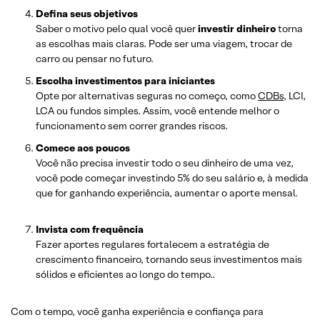
Defina seus objetivos
Saber o motivo pelo qual você quer
investir dinheiro
torna
as escolhas mais claras. Pode ser uma viagem, trocar de
carro ou pensar no futuro.
Escolha investimentos para iniciantes
Opte por alternativas seguras no começo, como
CDBs
, LCI,
LCA ou fundos simples. Assim, você entende melhor o
funcionamento sem correr grandes riscos.
Comece aos poucos
Você não precisa investir todo o seu dinheiro de uma vez,
você pode começar investindo 5% do seu salário e, à medida
que for ganhando experiência, aumentar o aporte mensal.
Invista com frequência
Fazer aportes regulares fortalecem a estratégia de
crescimento financeiro, tornando seus investimentos mais
sólidos e eficientes ao longo do tempo..
Com o tempo, você ganha experiência e confiança para