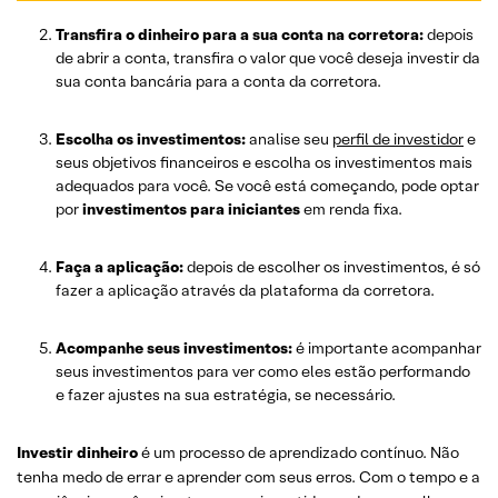
Transfira o dinheiro para a sua conta na corretora:
depois
de abrir a conta, transfira o valor que você deseja investir da
sua conta bancária para a conta da corretora.
Escolha os investimentos:
analise seu
perfil de investidor
e
seus objetivos financeiros e escolha os investimentos mais
adequados para você. Se você está começando, pode optar
por
investimentos para iniciantes
em renda fixa.
Faça a aplicação:
depois de escolher os investimentos, é só
fazer a aplicação através da plataforma da corretora.
Acompanhe seus investimentos:
é importante acompanhar
seus investimentos para ver como eles estão performando
e fazer ajustes na sua estratégia, se necessário.
Investir dinheiro
é um processo de aprendizado contínuo. Não
tenha medo de errar e aprender com seus erros. Com o tempo e a