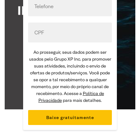
Ao prosseguir, seus dados podem ser
usados pelo Grupo XP Inc. para promover
suas atividades, incluindo o envio de
ofertas de produtos/serviços. Você pode
se opor a tal recebimento a qualquer
momento, por meio do próprio canal de
recebimento. Acesse a
Política de
Privacidade
para mais detalhes.