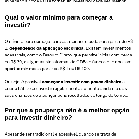
experiência, você vai se tornar um investidor cada vez melhor.
Qual o valor mínimo para começar a
investir?
O mínimo para começar a investir dinheiro pode ser a partir de R$
1,
dependendo da aplicação escolhida.
Existem investimentos
acessíveis, como o Tesouro Direto, que permite iniciar com cerca
de R$ 30, e algumas plataformas de CDBs e fundos que aceitam
aportes mínimos a partir de R$ 1 ou R$ 100.
Ou seja, é possível
começar a investir com pouco dinheiro
e
criar o hábito de investir regularmente aumenta ainda mais as
suas chances de alcançar bons resultados ao longo do tempo.
Por que a poupança não é a melhor opção
para investir dinheiro?
Apesar de ser tradicional e acessível, quando se trata de