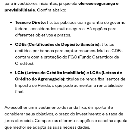
para investidores iniciantes, já que ela
oferece segurança e
previsibilidade
. Confira abaixo:
Tesouro Direto:
títulos públicos com garantia do governo
federal, considerados muito seguros. Há opções para
diferentes objetivos e prazos.
CDBs (Certificados de Depósito Bancário):
títulos
emitidos por bancos para captar recursos. Muitos CDBs
contam com a proteção do FGC (Fundo Garantidor de
Créditos).
LCIs (Letras de Crédito Imobiliário) e LCAs (Letras de
Crédito do Agronegócio):
títulos de renda fixa isentos de
Imposto de Renda, o que pode aumentar a rentabilidade
final.
Ao escolher um investimento de renda fixa, é importante
considerar seus objetivos, o prazo do investimento e a taxa de
juros oferecida. Compare as diferentes opções e escolha aquela
que melhor se adapta às suas necessidades.