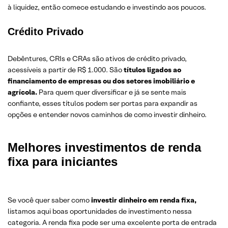
à liquidez, então comece estudando e investindo aos poucos.
Crédito Privado
Debêntures, CRIs e CRAs são ativos de crédito privado,
acessíveis a partir de R$ 1.000. São
títulos ligados ao
financiamento de empresas ou dos setores imobiliário e
agrícola.
Para quem quer diversificar e já se sente mais
confiante, esses títulos podem ser portas para expandir as
opções e entender novos caminhos de como investir dinheiro.
Melhores investimentos de renda
fixa para iniciantes
Se você quer saber como
investir dinheiro em renda fixa,
listamos aqui boas oportunidades de investimento nessa
categoria. A renda fixa pode ser uma excelente porta de entrada