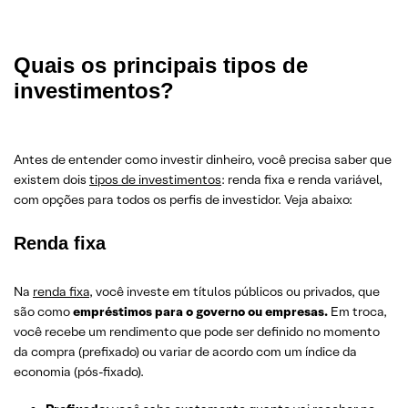
Quais os principais tipos de
investimentos?
Antes de entender como investir dinheiro, você precisa saber que
existem dois
tipos de investimentos
: renda fixa e renda variável,
com opções para todos os perfis de investidor. Veja abaixo:
Renda fixa
Na
renda fixa
, você investe em títulos públicos ou privados, que
são como
empréstimos para o governo ou empresas.
Em troca,
você recebe um rendimento que pode ser definido no momento
da compra (prefixado) ou variar de acordo com um índice da
economia (pós-fixado).