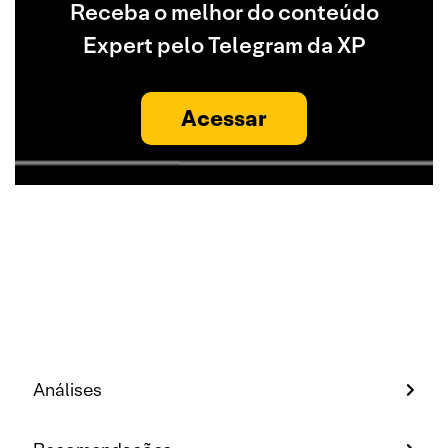
Receba o melhor do conteúdo
Expert pelo Telegram da XP
Acessar
Análises