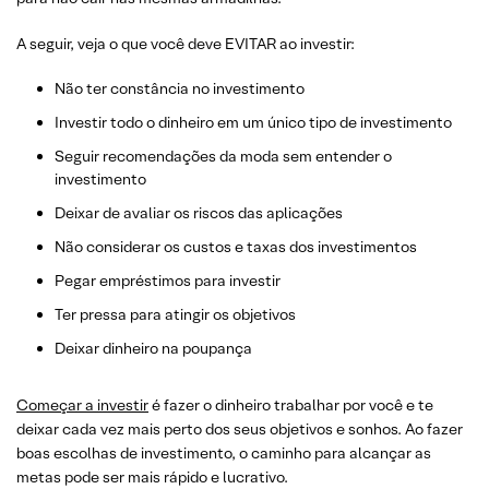
A seguir, veja o que você deve EVITAR ao investir:
Não ter constância no investimento
Investir todo o dinheiro em um único tipo de investimento
Seguir recomendações da moda sem entender o
investimento
Deixar de avaliar os riscos das aplicações
Não considerar os custos e taxas dos investimentos
Pegar empréstimos para investir
Ter pressa para atingir os objetivos
Deixar dinheiro na poupança
Começar a investir
é fazer o dinheiro trabalhar por você e te
deixar cada vez mais perto dos seus objetivos e sonhos. Ao fazer
boas escolhas de investimento, o caminho para alcançar as
metas pode ser mais rápido e lucrativo.