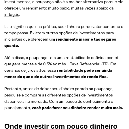
investimentos, a poupança não é a melhor alternativa porque ela
oferece um rendimento muito baixo, muitas vezes abaixo da
inflação
.
Isso significa que, na prática, seu dinheiro perde valor conforme o
tempo passa. Existem outras opções de investimentos para
iniciantes que oferecem
um rendimento maior e tão seguros
quanto.
Além disso, a poupança tem uma rentabilidade definida por lei,
que geralmente é de 0,5% ao mês + Taxa Referencial (TR). Em
cenários de juros altos, essa
rentabilidade pode ser ainda
menor do que a de outros investimentos de renda fixa.
Portanto, antes de deixar seu dinheiro parado na poupança,
pesquise e compare as diferentes opções de investimentos
disponíveis no mercado. Com um pouco de conhecimento e
planejamento,
você pode fazer seu dinheiro render muito mais.
Onde investir com pouco dinheiro