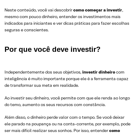
Neste conteúdo, você vai descobrir
como começar a investir
,
mesmo com pouco dinheiro, entender os investimentos mais
indicados para iniciantes e ver dicas práticas para fazer escolhas
seguras e conscientes.
Por que você deve investir?
Independentemente dos seus objetivos,
investir dinheiro
com
inteligência é muito importante porque ele é a ferramenta capaz
de transformar sua meta em realidade.
Ao investir seu dinheiro, você permite com que ele renda ao longo
do temo, aumento os seus recursos com constância.
Além disso, o dinheiro perde valor com o tempo. Se você deixar
ele parado na poupança ou na conta-corrente, por exemplo, pode
ser mais difícil realizar seus sonhos. Por isso, entender
como