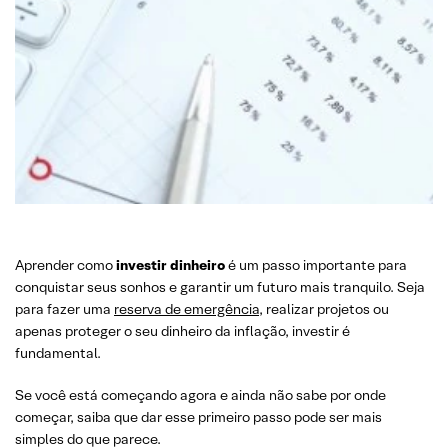
Aprender como
investir dinheiro
é um passo importante para
conquistar seus sonhos e garantir um futuro mais tranquilo. Seja
para fazer uma
reserva de emergência
, realizar projetos ou
apenas proteger o seu dinheiro da inflação, investir é
fundamental.
Se você está começando agora e ainda não sabe por onde
começar, saiba que dar esse primeiro passo pode ser mais
simples do que parece.