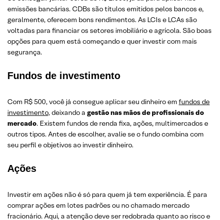
emissões bancárias. CDBs são tí­tulos emitidos pelos bancos e,
geralmente, oferecem bons rendimentos. As LCIs e LCAs são
voltadas para financiar os setores imobiliário e agrícola. São boas
opções para quem está começando e quer investir com mais
segurança.
Fundos de investimento
Com R$ 500, você já consegue aplicar seu dinheiro em
fundos de
investimento
, deixando a
gestão nas mãos de profissionais do
mercado
. Existem fundos de renda fixa, ações, multimercados e
outros tipos. Antes de escolher, avalie se o fundo combina com
seu perfil e objetivos ao investir dinheiro.
Ações
Investir em ações não é só para quem já tem experiência. É para
comprar ações em lotes padrões ou no chamado mercado
fracionário. Aqui, a atenção deve ser redobrada quanto ao risco e