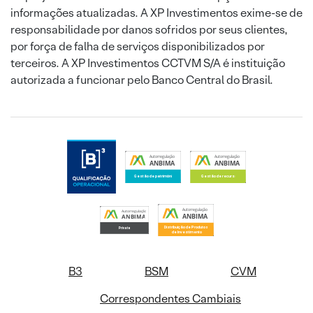
informações atualizadas. A XP Investimentos exime-se de
responsabilidade por danos sofridos por seus clientes,
por força de falha de serviços disponibilizados por
terceiros. A XP Investimentos CCTVM S/A é instituição
autorizada a funcionar pelo Banco Central do Brasil.
B3
BSM
CVM
Correspondentes Cambiais