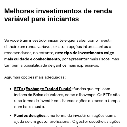
Melhores investimentos de renda
variável para iniciantes
Se você é um investidor iniciante e quer saber como investir
dinheiro em renda variável, existem opções interessantes e
recomendadas, no entanto, e
ste tipo de investimento exige
mais cuidado e conhecimento
, por apresentar mais riscos, mas
também a possibilidade de ganhos mais expressivos.
Algumas opções mais adequadas:
ETFs (Exchange Traded Funds)
:
fundos que replicam
índices da Bolsa de Valores, como o Ibovespa. Os ETFs são
uma forma de investir em diversas ações ao mesmo tempo,
com baixo custo.
Fundos de ações
:
uma forma de investir em ações com a
ajuda de um gestor profissional. O gestor escolhe as ações