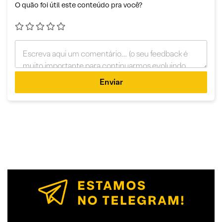
O quão foi útil este conteúdo pra você?
Enviar