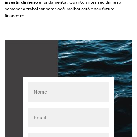
investir dinheiro
é fundamental. Quanto antes seu dinheiro
começar a trabalhar para você, melhor será o seu futuro
financeiro.