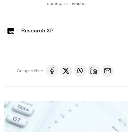
começar a investir.
Research XP
Compartilhar: