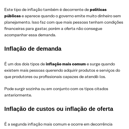
Este tipo de inflação também é decorrente de
políticas
públicas
e aparece quando o governo emite muito dinheiro sem
planejamento. Isso faz com que mais pessoas tenham condições
financeiras para gastar, porém a oferta não consegue
acompanhar essa demanda.
Inflação de demanda
É um dos dois tipos de
inflação mais comum
e surge quando
existem mais pessoas querendo adquirir produtos e serviços do
que produtores ou profissionais capazes de atendê-los.
Pode surgir sozinha ou em conjunto com os tipos citados
anteriormente.
Inflação de custos ou inflação de oferta
É a segunda inflação mais comum e ocorre em decorrência