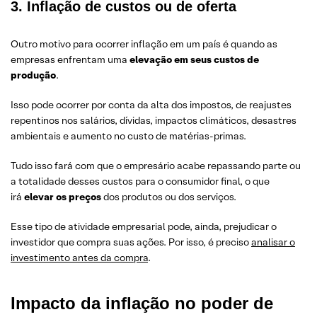
3. Inflação de custos ou de oferta
Outro motivo para ocorrer inflação em um país é quando as
empresas enfrentam uma
elevação em seus custos de
produção
.
Isso pode ocorrer por conta da alta dos impostos, de reajustes
repentinos nos salários, dívidas, impactos climáticos, desastres
ambientais e aumento no custo de matérias-primas.
Tudo isso fará com que o empresário acabe repassando parte ou
a totalidade desses custos para o consumidor final, o que
irá
elevar os preços
dos produtos ou dos serviços.
Esse tipo de atividade empresarial pode, ainda, prejudicar o
investidor que compra suas ações. Por isso, é preciso
analisar o
investimento antes da compra
.
Impacto da inflação no poder de