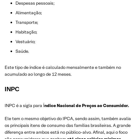
Despesas pessoais;
Alimentação;
Transporte;
Habitação;
Vestuário;
Saúde.
Este tipo de índice é calculado mensalmente e também no
acumulado ao longo de 12 meses.
INPC
INPC é a sigla para Í
ndice Nacional de Preços ao Consumidor.
Ele tem o mesmo objetivo do IPCA, sendo assim, também avalia
os principais itens de consumo das famílias brasileiras. A grande
diferença entre ambos está no público-alvo. Afinal, aqui o foco