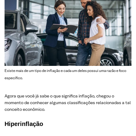
Existe mais de um tipo de inflação e cada um deles possui uma razão e foco
específico.
Agora que você já sabe o que significa inflação, chegou o
momento de conhecer algumas classificações relacionadas a tal
conceito econômico.
Hiperinflação