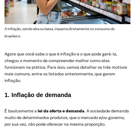
A inflação, sendo alta ou baixa, impacta diretamente no consumo do
brasileiro.
Agora que você sabe o que é inflação e o que pode gerá-la,
chegou o momento de compreender melhor como elas
funcionam na prática. Para isso, vamos detalhar os três motivos
mais comuns, entre os listados anteriormente, que geram
inflação.
1. Inflação de demanda
É basicamente a
lei da oferta e demanda
. A sociedade demanda
muito de determinados produtos, que o mercado e/ou governo,
por sua vez, não pode oferecer na mesma proporção.