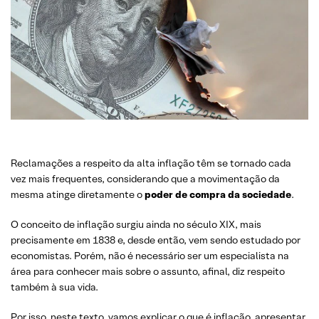
Reclamações a respeito da alta inflação têm se tornado cada
vez mais frequentes, considerando que a movimentação da
mesma atinge diretamente o
poder de compra da sociedade
.
O conceito de inflação surgiu ainda no século XIX, mais
precisamente em 1838 e, desde então, vem sendo estudado por
economistas. Porém, não é necessário ser um especialista na
área para conhecer mais sobre o assunto, afinal, diz respeito
também à sua vida.
Por isso, neste texto, vamos explicar o que é inflação, apresentar