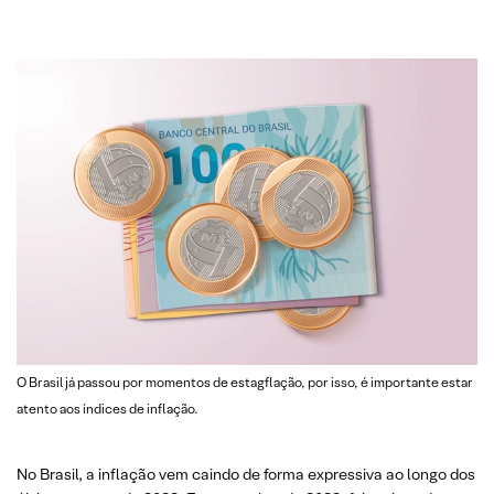
O Brasil já passou por momentos de estagflação, por isso, é importante estar
atento aos índices de inflação.
No Brasil, a inflação vem caindo de forma expressiva ao longo dos