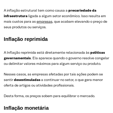
A inflação estrutural tem como causa a
precariedade da
infraestrutura
ligada a algum setor econômico. Isso resulta em
mais custos para as
empresas
, que acabam elevando o preço de
seus produtos ou serviços.
Inflação reprimida
A Inflação reprimida está diretamente relacionada às
políticas
governamentais
. Ela aparece quando o governo resolve congelar
ou delimitar valores máximos para algum serviço ou produto.
Nesses casos, as empresas afetadas por tais ações podem se
sentir
desestimuladas
a continuar no setor, o que gera menor
oferta de artigos ou atividades profissionais.
Desta forma, os preços sobem para equilibrar o mercado.
Inflação monetária