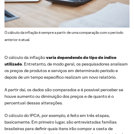
O cálculo da inflação é sempre a partir de uma comparação com o período
anterior e atual.
O cálculo da inflação
varia dependendo do tipo de índice
utilizado
. Entretanto, de modo geral, os pesquisadores analisam
os preços de produtos e serviços em determinado período e
depois de um tempo específico realizam um novo relatório.
A partir daí, os dados são comparados e é possível perceber se
houve aumento ou diminuição dos preços e de quanto é o
percentual dessas alterações.
O cálculo do IPCA, por exemplo, é feito em três etapas,
basicamente. Em primeiro lugar, são entrevistadas famílias
brasileiras para definir quais itens irão compor a cesta de