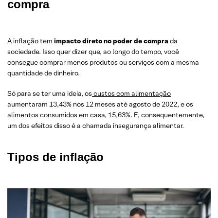
compra
A inflação tem
impacto direto no poder de compra
da
sociedade. Isso quer dizer que, ao longo do tempo, você
consegue comprar menos produtos ou serviços com a mesma
quantidade de dinheiro.
Só para se ter uma ideia, os
custos com alimentação
aumentaram 13,43% nos 12 meses até agosto de 2022, e os
alimentos consumidos em casa, 15,63%. E, consequentemente,
um dos efeitos disso é a chamada insegurança alimentar.
Tipos de inflação