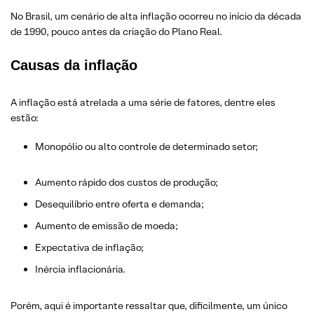
No Brasil, um cenário de alta inflação ocorreu no início da década
de 1990, pouco antes da criação do Plano Real.
Causas da inflação
A inflação está atrelada a uma série de fatores, dentre eles
estão:
Monopólio ou alto controle de determinado setor;
Aumento rápido dos custos de produção;
Desequilíbrio entre oferta e demanda;
Aumento de emissão de moeda;
Expectativa de inflação;
Inércia inflacionária.
Porém, aqui é importante ressaltar que, dificilmente, um único