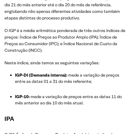
dia 21 do mês anterior até o dia 20 do mês de referência,
englobando não apenas diferentes atividades como também
etapas distintas do processo produtivo.
O IGP é a média aritmética ponderada de três outros índices de
preços: Índice de Preços ao Produtor Amplo (IPA); Índice de
Preços ao Consumidor (IPC); e Índice Nacional de Custo da
Construção (INCC).
Neste índice, ainda temos as seguintes variações:
IGP-DI (Demanda interna):
mede a variação de preços
entre as datas 01 a 31 do mês referente;
IGP-10:
mede a variação de preços entre as datas 11 do
mês anterior ao dia 10 do mês atual.
IPA