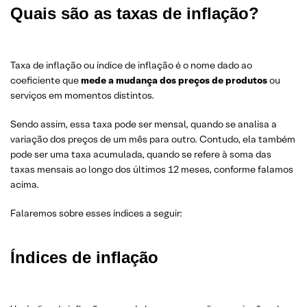
Quais são as taxas de inflação?
Taxa de inflação ou índice de inflação é o nome dado ao
coeficiente que
mede a mudança dos preços de produtos
ou
serviços em momentos distintos.
Sendo assim, essa taxa pode ser mensal, quando se analisa a
variação dos preços de um mês para outro. Contudo, ela também
pode ser uma taxa acumulada, quando se refere à soma das
taxas mensais ao longo dos últimos 12 meses, conforme falamos
acima.
Falaremos sobre esses índices a seguir:
Índices de inflação