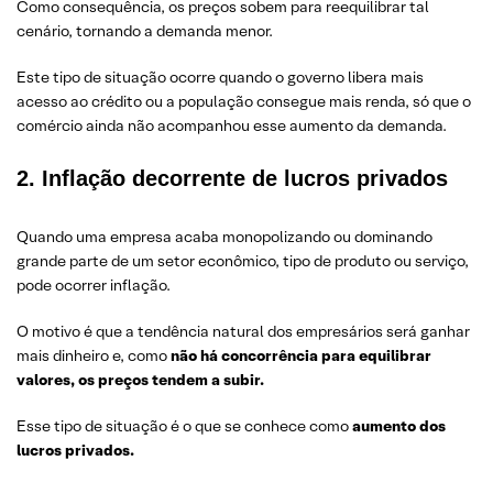
Como consequência, os preços sobem para reequilibrar tal
cenário, tornando a demanda menor.
Este tipo de situação ocorre quando o governo libera mais
acesso ao crédito ou a população consegue mais renda, só que o
comércio ainda não acompanhou esse aumento da demanda.
2. Inflação decorrente de lucros privados
Quando uma empresa acaba monopolizando ou dominando
grande parte de um setor econômico, tipo de produto ou serviço,
pode ocorrer inflação.
O motivo é que a tendência natural dos empresários será ganhar
mais dinheiro e, como
não há concorrência para equilibrar
valores, os preços tendem a subir.
Esse tipo de situação é o que se conhece como
aumento dos
lucros privados.