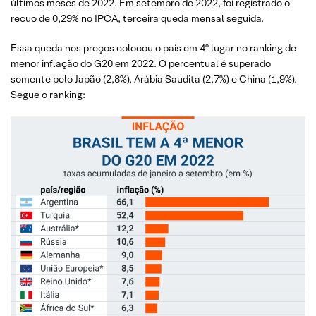
últimos meses de 2022. Em setembro de 2022, foi registrado o
recuo de 0,29% no IPCA, terceira queda mensal seguida.
Essa queda nos preços colocou o país em 4º lugar no ranking de
menor inflação do G20 em 2022. O percentual é superado
somente pelo Japão (2,8%), Arábia Saudita (2,7%) e China (1,9%).
Segue o ranking: