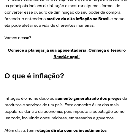
os principais índices de inflação e mostrar algumas formas de
converter esse quadro de diminuição do seu poder de compra,
fazendo-o entender o
motivo da alta inflação no Brasil
e como
ela pode afetar sua vida de diferentes maneiras.
Vamos nessa?
Comece a planejar já sua aposentadoria. Conheça o Tesouro
RendA+ aqui!
O que é inflação?
Inflação é o nome dado ao
aumento generalizado dos preços
de
produtos e serviços de um país. Este conceito é um dos mais
populares dentro da economia, pois impacta a população como
um todo, incluindo consumidores, empresários e governos.
Além disso, tem
relação direta com os investimentos