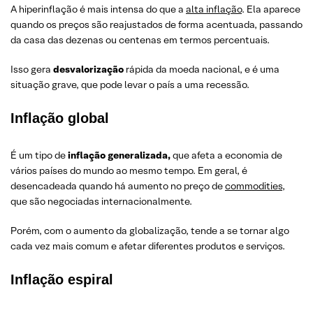
A hiperinflação é mais intensa do que a
alta inflação
. Ela aparece
quando os preços são reajustados de forma acentuada, passando
da casa das dezenas ou centenas em termos percentuais.
Isso gera
desvalorização
rápida da moeda nacional, e é uma
situação grave, que pode levar o país a uma recessão.
Inflação global
É um tipo de
inflação generalizada,
que afeta a economia de
vários países do mundo ao mesmo tempo. Em geral, é
desencadeada quando há aumento no preço de
commodities
,
que são negociadas internacionalmente.
Porém, com o aumento da globalização, tende a se tornar algo
cada vez mais comum e afetar diferentes produtos e serviços.
Inflação espiral