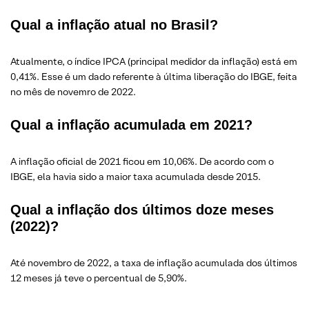
Qual a inflação atual no Brasil?
Atualmente, o índice IPCA (principal medidor da inflação) está em
0,41%. Esse é um dado referente à última liberação do IBGE, feita
no mês de novemro de 2022.
Qual a inflação acumulada em 2021?
A inflação oficial de 2021 ficou em 10,06%. De acordo com o
IBGE, ela havia sido a maior taxa acumulada desde 2015.
Qual a inflação dos últimos doze meses
(2022)?
Até novembro de 2022, a taxa de inflação acumulada dos últimos
12 meses já teve o percentual de 5,90%.