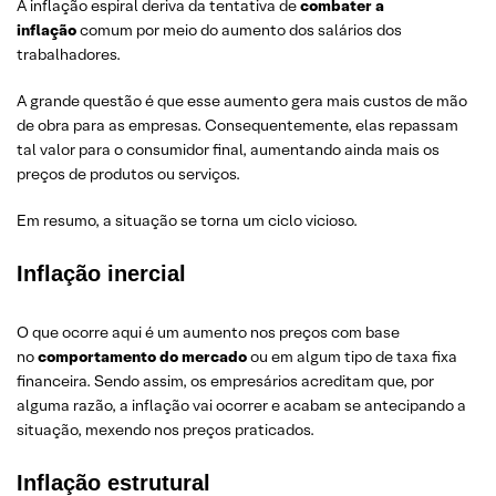
A inflação espiral deriva da tentativa de
combater a
inflação
comum por meio do aumento dos salários dos
trabalhadores.
A grande questão é que esse aumento gera mais custos de mão
de obra para as empresas. Consequentemente, elas repassam
tal valor para o consumidor final, aumentando ainda mais os
preços de produtos ou serviços.
Em resumo, a situação se torna um ciclo vicioso.
Inflação inercial
O que ocorre aqui é um aumento nos preços com base
no
comportamento do mercado
ou em algum tipo de taxa fixa
financeira. Sendo assim, os empresários acreditam que, por
alguma razão, a inflação vai ocorrer e acabam se antecipando a
situação, mexendo nos preços praticados.
Inflação estrutural