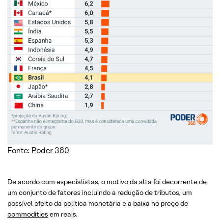
Fonte:
Poder 360
De acordo com especialistas, o motivo da alta foi decorrente de
um conjunto de fatores incluindo a redução de tributos, um
possível efeito da política monetária e a baixa no preço de
commodities
em reais.