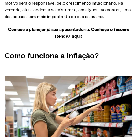
motivo será o responsável pelo crescimento inflacionário. Na
verdade, eles tendem a se misturar e, em alguns momentos, uma
das causas será mais impactante do que as outras.
Comece a planejar já sua aposentadoria. Conheça o Tesouro
RendA+ aqui!
Como funciona a inflação?