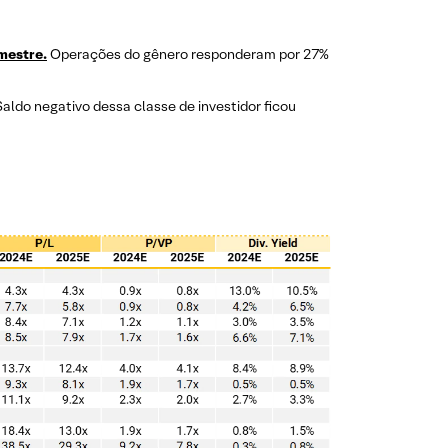
mestre.
Operações do gênero responderam por 27%
Saldo negativo dessa classe de investidor ficou