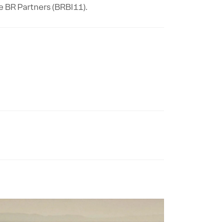
e BR Partners (BRBI11).