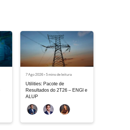
7 Ago 2026 • 5 mins de leitura
Utilities: Pacote de
e
Resultados do 2T26 – ENGI e
ALUP