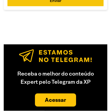
Enviar
Receba o melhor do conteúdo
Expert pelo Telegram da XP
Acessar