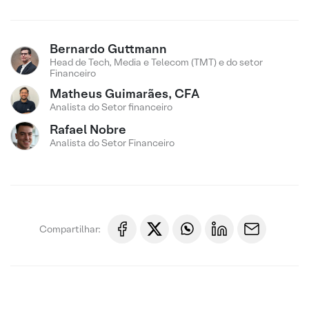
Bernardo Guttmann
Head de Tech, Media e Telecom (TMT) e do setor
Financeiro
Matheus Guimarães, CFA
Analista do Setor financeiro
Rafael Nobre
Analista do Setor Financeiro
Compartilhar: