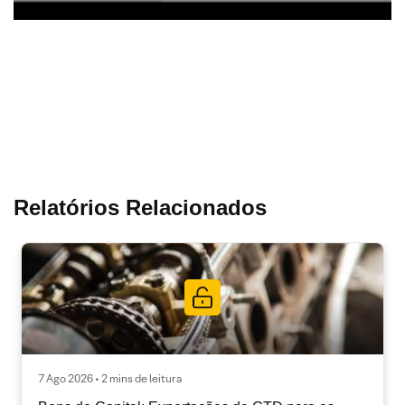
Relatórios Relacionados
7 Ago 2026 • 2 mins de leitura