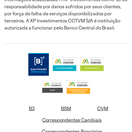
responsabilidade por danos sofridos por seus clientes,
por força de falha de serviços disponibilizados por
terceiros. A XP Investimentos CCTVM S/A é instituição
autorizada a funcionar pelo Banco Central do Brasil.
B3
BSM
CVM
Correspondentes Cambiais
Correspondentes Bancários