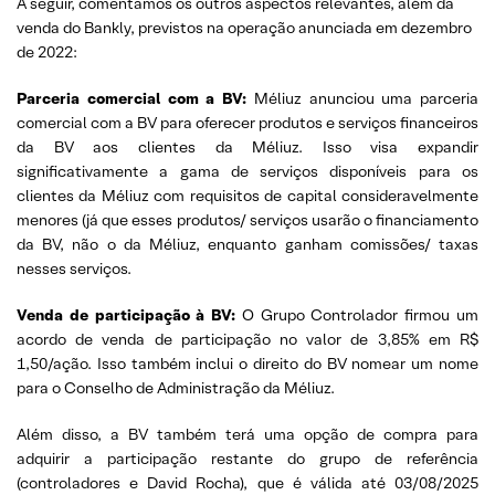
A seguir, comentamos os outros aspectos relevantes, além da
venda do Bankly, previstos na operação anunciada em dezembro
de 2022:
Parceria comercial com a BV:
Méliuz anunciou uma parceria
comercial com a BV para oferecer produtos e serviços financeiros
da BV aos clientes da Méliuz. Isso visa expandir
significativamente a gama de serviços disponíveis para os
clientes da Méliuz com requisitos de capital consideravelmente
menores (já que esses produtos/ serviços usarão o financiamento
da BV, não o da Méliuz, enquanto ganham comissões/ taxas
nesses serviços.
Venda de participação à BV:
O Grupo Controlador firmou um
acordo de venda de participação no valor de 3,85% em R$
1,50/ação. Isso também inclui o direito do BV nomear um nome
para o Conselho de Administração da Méliuz.
Além disso, a BV também terá uma opção de compra para
adquirir a participação restante do grupo de referência
(controladores e David Rocha), que é válida até 03/08/2025