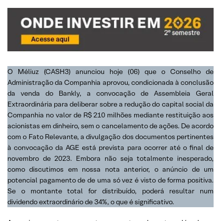
O Méliuz (CASH3) anunciou hoje (06) que o Conselho de
Administração da Companhia aprovou, condicionada à conclusão
da venda do Bankly, a convocação de Assembleia Geral
Extraordinária para deliberar sobre a redução do capital social da
Companhia no valor de R$ 210 milhões mediante restituição aos
acionistas em dinheiro, sem o cancelamento de ações. De acordo
com o Fato Relevante, a divulgação dos documentos pertinentes
à convocação da AGE está prevista para ocorrer até o final de
novembro de 2023. Embora não seja totalmente inesperado,
como discutimos em nossa nota anterior, o anúncio de um
potencial pagamento de de uma só vez
é visto de forma positiva.
Se o montante total for distribuído, poderá resultar num
dividendo extraordinário de 34%, o que é significativo.